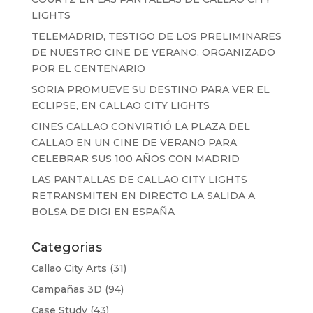
LIGHTS
TELEMADRID, TESTIGO DE LOS PRELIMINARES
DE NUESTRO CINE DE VERANO, ORGANIZADO
POR EL CENTENARIO
SORIA PROMUEVE SU DESTINO PARA VER EL
ECLIPSE, EN CALLAO CITY LIGHTS
CINES CALLAO CONVIRTIÓ LA PLAZA DEL
CALLAO EN UN CINE DE VERANO PARA
CELEBRAR SUS 100 AÑOS CON MADRID
LAS PANTALLAS DE CALLAO CITY LIGHTS
RETRANSMITEN EN DIRECTO LA SALIDA A
BOLSA DE DIGI EN ESPAÑA
Categorias
Callao City Arts
(31)
Campañas 3D
(94)
Case Study
(43)