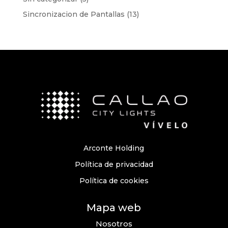
Sincronizacion de Pantallas
(13)
Arconte Holding
Política de privacidad
Política de cookies
Mapa web
Nosotros