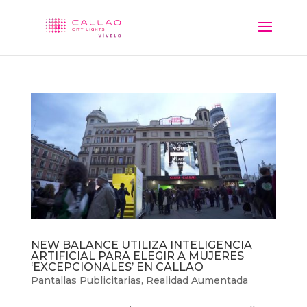
NEW BALANCE UTILIZA INTELIGENCIA
ARTIFICIAL PARA ELEGIR A MUJERES
‘EXCEPCIONALES’ EN CALLAO
Pantallas Publicitarias
,
Realidad Aumentada