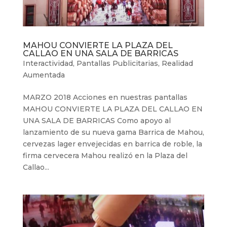
MAHOU CONVIERTE LA PLAZA DEL
CALLAO EN UNA SALA DE BARRICAS
Interactividad
,
Pantallas Publicitarias
,
Realidad
Aumentada
MARZO 2018 Acciones en nuestras pantallas
MAHOU CONVIERTE LA PLAZA DEL CALLAO EN
UNA SALA DE BARRICAS Como apoyo al
lanzamiento de su nueva gama Barrica de Mahou,
cervezas lager envejecidas en barrica de roble, la
firma cervecera Mahou realizó en la Plaza del
Callao...