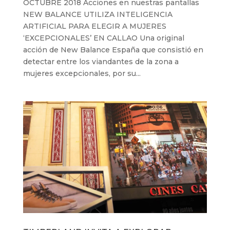
OCTUBRE 2018 Acciones en nuestras pantallas
NEW BALANCE UTILIZA INTELIGENCIA
ARTIFICIAL PARA ELEGIR A MUJERES
‘EXCEPCIONALES’ EN CALLAO Una original
acción de New Balance España que consistió en
detectar entre los viandantes de la zona a
mujeres excepcionales, por su...