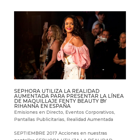
SEPHORA UTILIZA LA REALIDAD
AUMENTADA PARA PRESENTAR LA LÍNEA
DE MAQUILLAJE FENTY BEAUTY BY
RIHANNA EN ESPAÑA
Emisiones en Directo
,
Eventos Corporativos
,
Pantallas Publicitarias
,
Realidad Aumentada
SEPTIEMBRE 2017 Acciones en nuestras