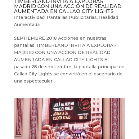
TIMBERLAND INVITA A EXPLORAR
MADRID CON UNA ACCIÓN DE REALIDAD
AUMENTADA EN CALLAO CITY LIGHTS
Interactividad
,
Pantallas Publicitarias
,
Realidad
Aumentada
SEPTIEMBRE 2018 Acciones en nuestras
pantallas TIMBERLAND INVITA A EXPLORAR
MADRID CON UNA ACCIÓN DE REALIDAD
AUMENTADA EN CALLAO CITY LIGHTS El
pasado 28 de septiembre, la pantalla principal de
Callao City Lights se convirtió en el escenario de
una espectacular...