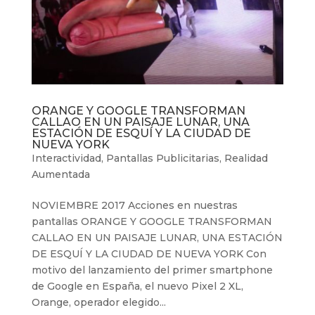
ORANGE Y GOOGLE TRANSFORMAN
CALLAO EN UN PAISAJE LUNAR, UNA
ESTACIÓN DE ESQUÍ Y LA CIUDAD DE
NUEVA YORK
Interactividad
,
Pantallas Publicitarias
,
Realidad
Aumentada
NOVIEMBRE 2017 Acciones en nuestras
pantallas ORANGE Y GOOGLE TRANSFORMAN
CALLAO EN UN PAISAJE LUNAR, UNA ESTACIÓN
DE ESQUÍ Y LA CIUDAD DE NUEVA YORK Con
motivo del lanzamiento del primer smartphone
de Google en España, el nuevo Pixel 2 XL,
Orange, operador elegido...