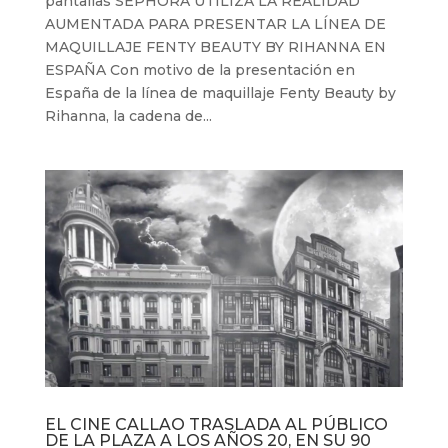
pantallas SEPHORA UTILIZA LA REALIDAD
AUMENTADA PARA PRESENTAR LA LÍNEA DE
MAQUILLAJE FENTY BEAUTY BY RIHANNA EN
ESPAÑA Con motivo de la presentación en
España de la línea de maquillaje Fenty Beauty by
Rihanna, la cadena de...
EL CINE CALLAO TRASLADA AL PÚBLICO
DE LA PLAZA A LOS AÑOS 20, EN SU 90