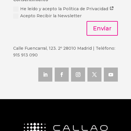
He leído y acepto la Política de Privacidad
Acepto Recibir la Newsletter
Enviar
Calle Fuencarral, 123. 2º 28010 Madrid | Teléfono:
915 913 090