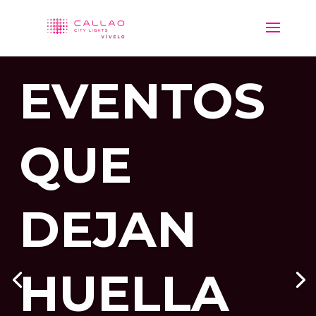
EVENTOS
QUE
CALLAO
DEJAN
CITY
HUELLA