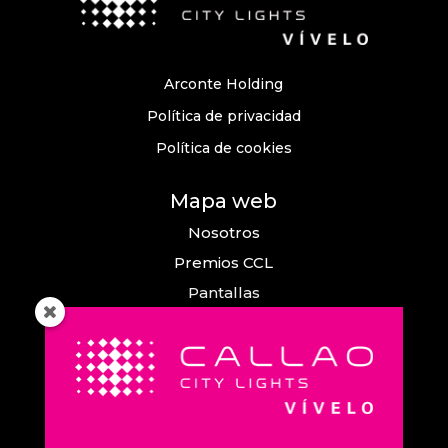
Arconte Holding
Política de privacidad
Política de cookies
Mapa web
Nosotros
Premios CCL
Pantallas
Eventos
Comunicación
Callao City Arts
Contacto