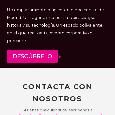
LIGHTS
Un emplazamiento mágico, en pleno centro de
Madrid. Un lugar único por su ubicación, su
historia y su tecnología. Un espacio polivalente
en el que realizar tu evento corporativo o
premiere.
DESCÚBRELO
CONTACTA CON
NOSOTROS
Si tienes cualquier duda, escríbenos a