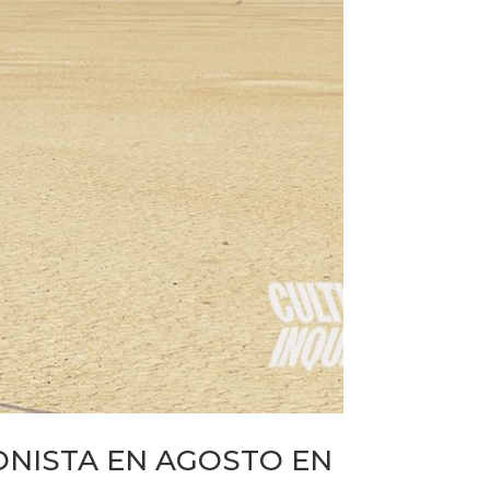
NISTA EN AGOSTO EN