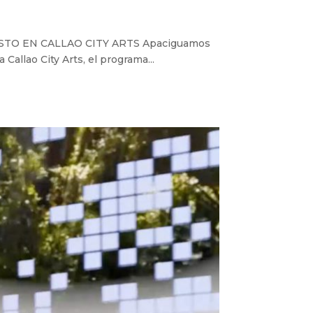
STO EN CALLAO CITY ARTS Apaciguamos
Callao City Arts, el programa...