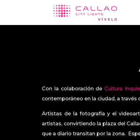
Con la colaboración de
Cultura Inqui
contemporáneo en la ciudad, a través de
Artistas de la fotografía y el vide
artistas, convirtiendo la plaza del Call
que a diario transitan por la zona. Esp