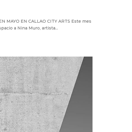
EN MAYO EN CALLAO CITY ARTS Este mes
pacio a Nina Muro, artista...