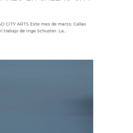
CITY ARTS Este mes de marzo, Callao
l trabajo de Inge Schuster. La...