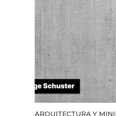
ARQUITECTURA Y MINI