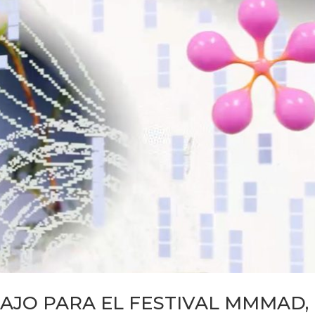
BAJO PARA EL FESTIVAL MMMAD,