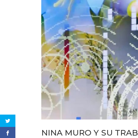
NINA MURO Y SU TRA