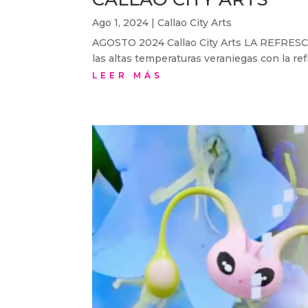
Ago 1, 2024
|
Callao City Arts
AGOSTO 2024 Callao City Arts LA REF
las altas temperaturas veraniegas con la ref
LEER MÁS