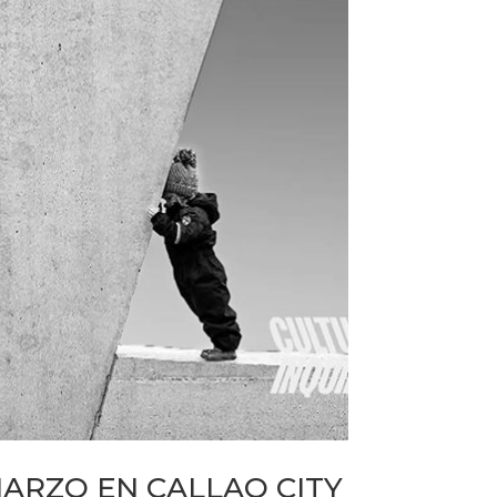
ARZO EN CALLAO CITY