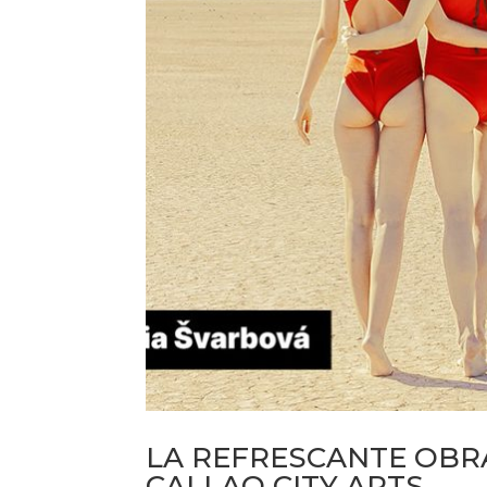
LA REFRESCANTE OBR
CALLAO CITY ARTS