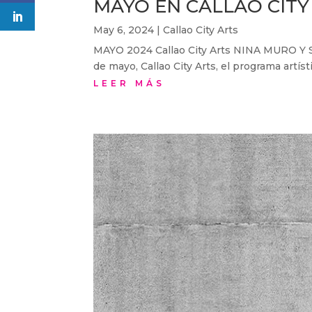
MAYO EN CALLAO CITY
May 6, 2024
|
Callao City Arts
MAYO 2024 Callao City Arts NINA MURO
de mayo, Callao City Arts, el programa artíst
LEER MÁS