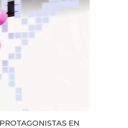
 PROTAGONISTAS EN