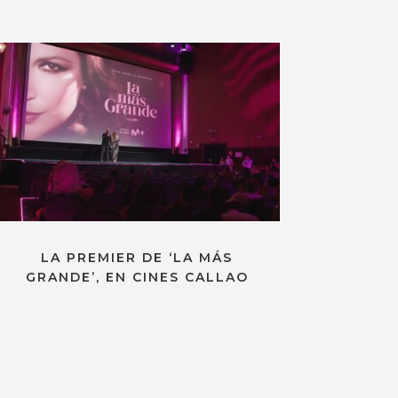
LA PREMIER DE ‘LA MÁS
GRANDE’, EN CINES CALLAO