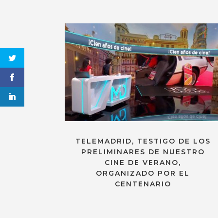
TELEMADRID, TESTIGO DE LOS
PRELIMINARES DE NUESTRO
CINE DE VERANO,
ORGANIZADO POR EL
CENTENARIO