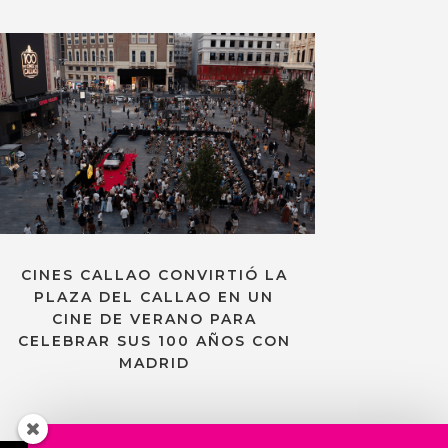
CINES CALLAO CONVIRTIÓ LA
PLAZA DEL CALLAO EN UN
CINE DE VERANO PARA
CELEBRAR SUS 100 AÑOS CON
MADRID