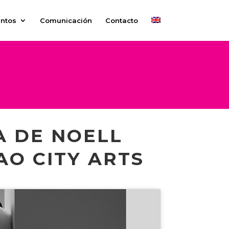
ntos
Comunicación
Contacto
A DE NOELL
AO CITY ARTS