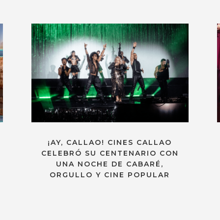
¡AY, CALLAO! CINES CALLAO
CELEBRÓ SU CENTENARIO CON
UNA NOCHE DE CABARÉ,
ORGULLO Y CINE POPULAR