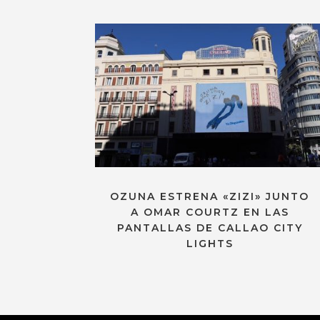
OZUNA ESTRENA «ZIZI» JUNTO
A OMAR COURTZ EN LAS
PANTALLAS DE CALLAO CITY
LIGHTS