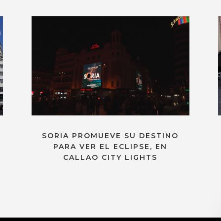
SORIA PROMUEVE SU DESTINO
PARA VER EL ECLIPSE, EN
CALLAO CITY LIGHTS