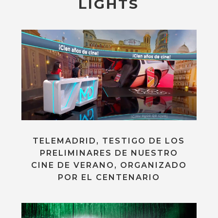
LIGHTS
TELEMADRID, TESTIGO DE LOS
PRELIMINARES DE NUESTRO
CINE DE VERANO, ORGANIZADO
POR EL CENTENARIO