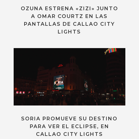
OZUNA ESTRENA «ZIZI» JUNTO
A OMAR COURTZ EN LAS
PANTALLAS DE CALLAO CITY
LIGHTS
SORIA PROMUEVE SU DESTINO
PARA VER EL ECLIPSE, EN
CALLAO CITY LIGHTS