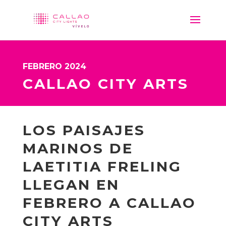
FEBRERO 2024
CALLAO CITY ARTS
LOS PAISAJES
MARINOS DE
LAETITIA FRELING
LLEGAN EN
FEBRERO A CALLAO
CITY ARTS