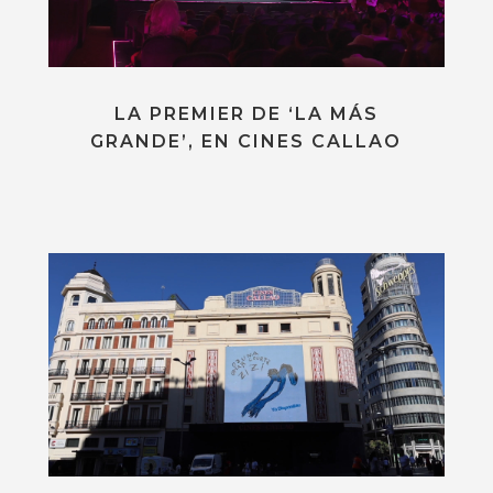
LA PREMIER DE ‘LA MÁS
GRANDE’, EN CINES CALLAO