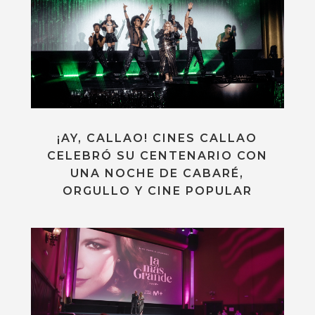
¡AY, CALLAO! CINES CALLAO
CELEBRÓ SU CENTENARIO CON
UNA NOCHE DE CABARÉ,
ORGULLO Y CINE POPULAR