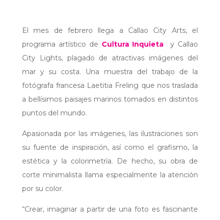
El mes de febrero llega a Callao City Arts, el
programa artístico de
Cultura Inquieta
y Callao
City Lights, plagado de atractivas imágenes del
mar y su costa. Una muestra del trabajo de la
fotógrafa francesa Laetitia Freling que nos traslada
a bellísimos paisajes marinos tomados en distintos
puntos del mundo.
Apasionada por las imágenes, las ilustraciones son
su fuente de inspiración, así como el grafismo, la
estética y la colorimetría. De hecho, su obra de
corte minimalista llama especialmente la atención
por su color.
“Crear, imaginar a partir de una foto es fascinante