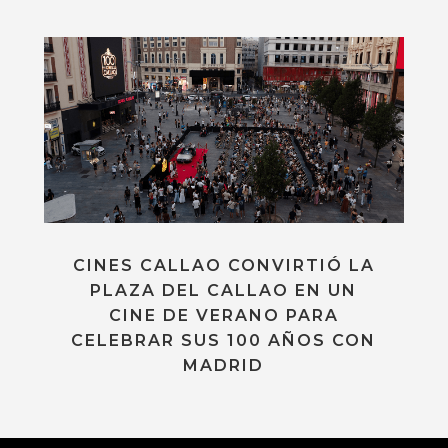
CINES CALLAO CONVIRTIÓ LA
PLAZA DEL CALLAO EN UN
CINE DE VERANO PARA
CELEBRAR SUS 100 AÑOS CON
MADRID