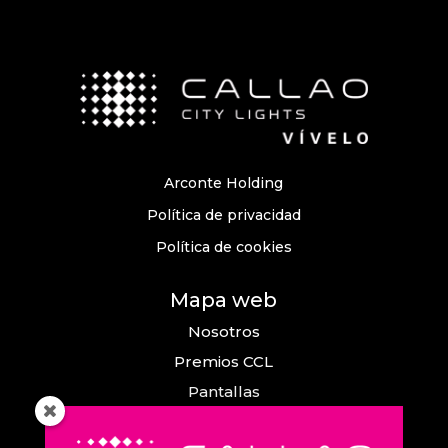
Arconte Holding
Política de privacidad
Política de cookies
Mapa web
Nosotros
Premios CCL
Pantallas
Eventos