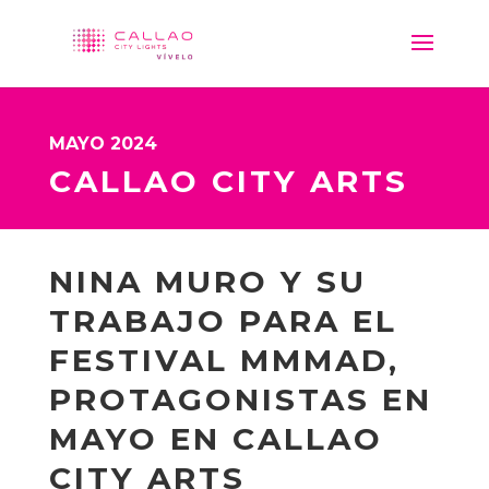
MAYO 2024
CALLAO CITY ARTS
NINA MURO Y SU
TRABAJO PARA EL
FESTIVAL MMMAD,
PROTAGONISTAS EN
MAYO EN CALLAO
CITY ARTS