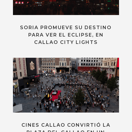
SORIA PROMUEVE SU DESTINO
PARA VER EL ECLIPSE, EN
CALLAO CITY LIGHTS
CINES CALLAO CONVIRTIÓ LA