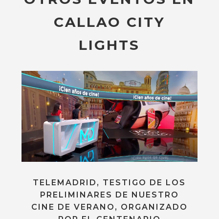
CALLAO CITY
LIGHTS
TELEMADRID, TESTIGO DE LOS
PRELIMINARES DE NUESTRO
CINE DE VERANO, ORGANIZADO