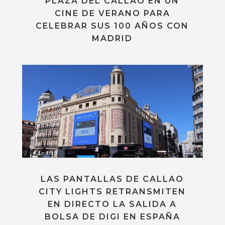
PLAZA DEL CALLAO EN UN
CINE DE VERANO PARA
CELEBRAR SUS 100 AÑOS CON
MADRID
LAS PANTALLAS DE CALLAO
CITY LIGHTS RETRANSMITEN
EN DIRECTO LA SALIDA A
BOLSA DE DIGI EN ESPAÑA