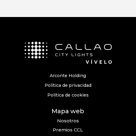
Arconte Holding
Política de privacidad
Política de cookies
Mapa web
Nosotros
Premios CCL