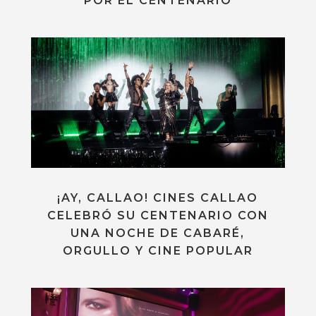
POR EL CENTENARIO
¡AY, CALLAO! CINES CALLAO
CELEBRÓ SU CENTENARIO CON
UNA NOCHE DE CABARÉ,
ORGULLO Y CINE POPULAR