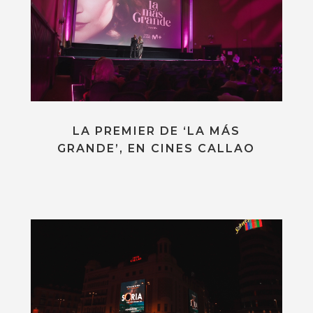
LA PREMIER DE ‘LA MÁS
GRANDE’, EN CINES CALLAO