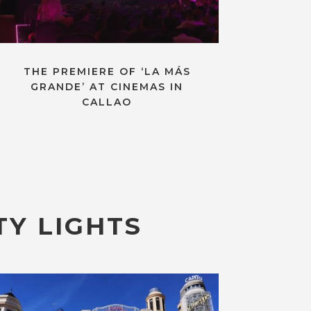
THE PREMIERE OF ‘LA MÁS
GRANDE’ AT CINEMAS IN
CALLAO
TY LIGHTS