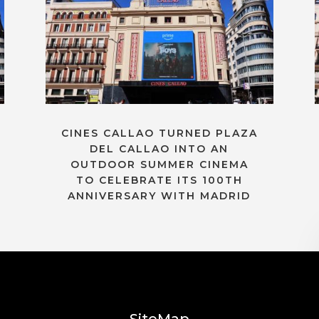
CINES CALLAO TURNED PLAZA
DEL CALLAO INTO AN
OUTDOOR SUMMER CINEMA
TO CELEBRATE ITS 100TH
ANNIVERSARY WITH MADRID
SiteMap