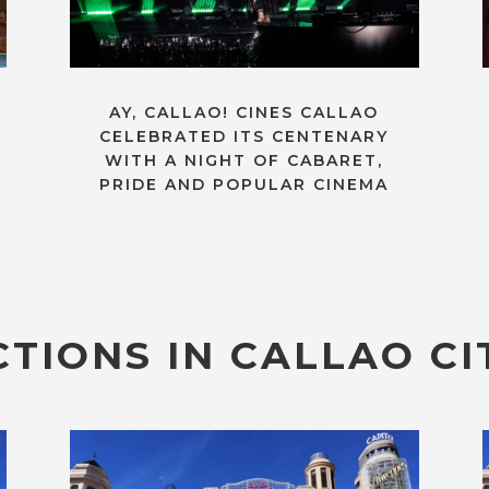
AY, CALLAO! CINES CALLAO
CELEBRATED ITS CENTENARY
WITH A NIGHT OF CABARET,
PRIDE AND POPULAR CINEMA
TIONS IN CALLAO CI