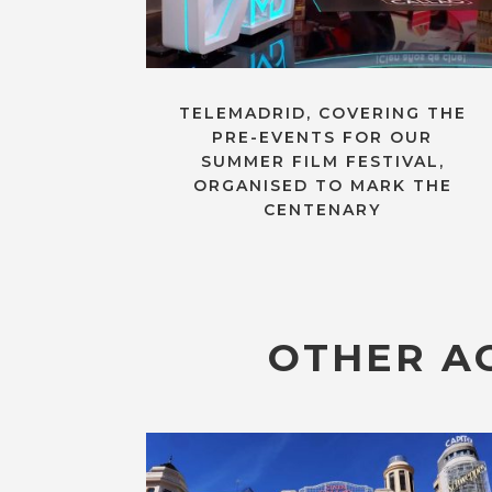
TELEMADRID, COVERING THE
PRE-EVENTS FOR OUR
SUMMER FILM FESTIVAL,
ORGANISED TO MARK THE
CENTENARY
OTHER AC