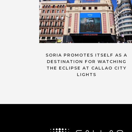
SORIA PROMOTES ITSELF AS A
DESTINATION FOR WATCHING
THE ECLIPSE AT CALLAO CITY
LIGHTS