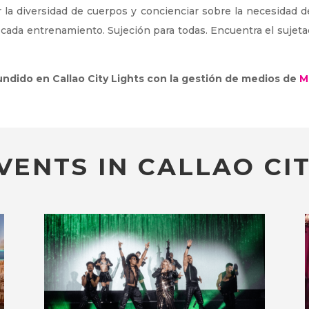
la diversidad de cuerpos y concienciar sobre la necesidad de
 cada entrenamiento. Sujeción para todas. Encuentra el sujetad
fundido en Callao City Lights con la gestión de medios de
M
VENTS IN CALLAO CIT