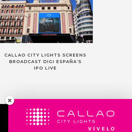
CALLAO CITY LIGHTS SCREENS
BROADCAST DIGI ESPAÑA’S
IPO LIVE
Contact us