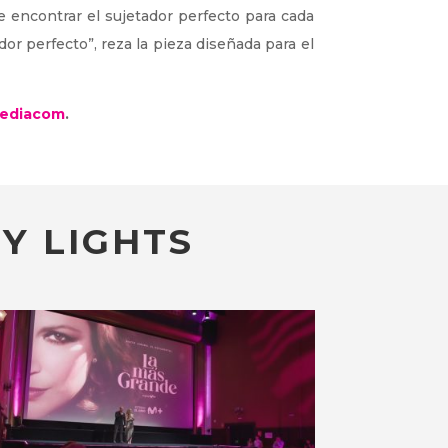
 encontrar el sujetador perfecto para cada
or perfecto”, reza la pieza diseñada para el
ediacom
.
Y LIGHTS