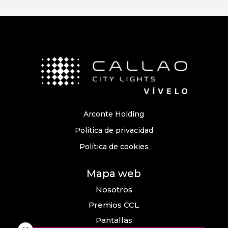
Arconte Holding
Política de privacidad
Política de cookies
Mapa web
Nosotros
Premios CCL
Pantallas