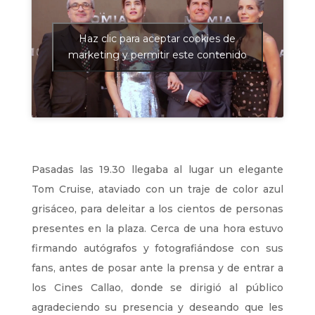
Haz clic para aceptar cookies de
marketing y permitir este contenido
Pasadas las 19.30 llegaba al lugar un elegante
Tom Cruise, ataviado con un traje de color azul
grisáceo, para deleitar a los cientos de personas
presentes en la plaza. Cerca de una hora estuvo
firmando autógrafos y fotografiándose con sus
fans, antes de posar ante la prensa y de entrar a
los Cines Callao, donde se dirigió al público
agradeciendo su presencia y deseando que les