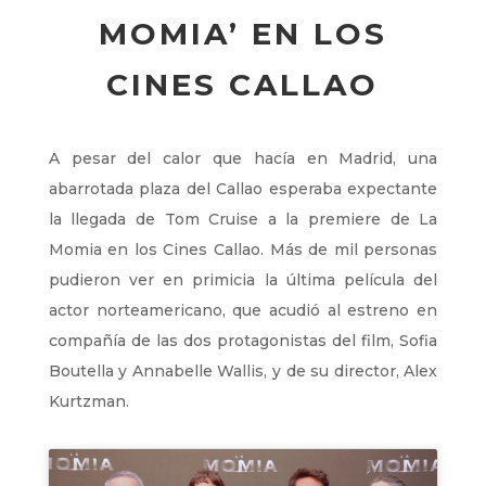
MOMIA’ EN LOS
CINES CALLAO
A pesar del calor que hacía en Madrid, una
abarrotada plaza del Callao esperaba expectante
la llegada de Tom Cruise a la premiere de La
Momia en los Cines Callao. Más de mil personas
pudieron ver en primicia la última película del
actor norteamericano, que acudió al estreno en
compañía de las dos protagonistas del film, Sofia
Boutella y Annabelle Wallis, y de su director, Alex
Kurtzman.