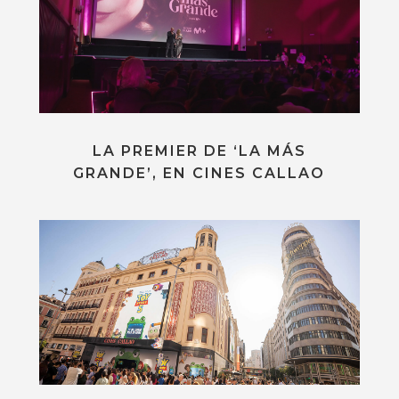
LA PREMIER DE ‘LA MÁS
GRANDE’, EN CINES CALLAO