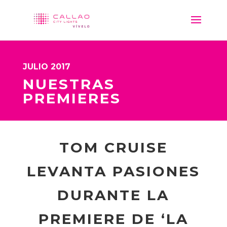
JULIO 2017
NUESTRAS
PREMIERES
TOM CRUISE
LEVANTA PASIONES
DURANTE LA
PREMIERE DE ‘LA