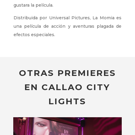
gustara la película.
Distribuida por Universal Pictures, La Momia es
una película de acción y aventuras plagada de
efectos especiales.
OTRAS PREMIERES
EN CALLAO CITY
LIGHTS