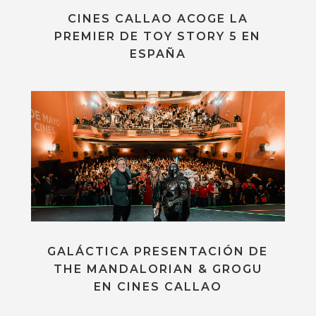
CINES CALLAO ACOGE LA
PREMIER DE TOY STORY 5 EN
ESPAÑA
GALÁCTICA PRESENTACIÓN DE
THE MANDALORIAN & GROGU
EN CINES CALLAO