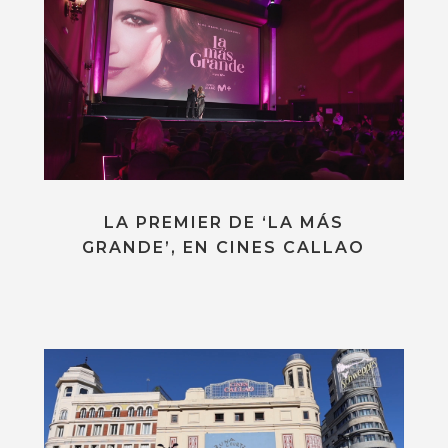
LA PREMIER DE ‘LA MÁS
GRANDE’, EN CINES CALLAO