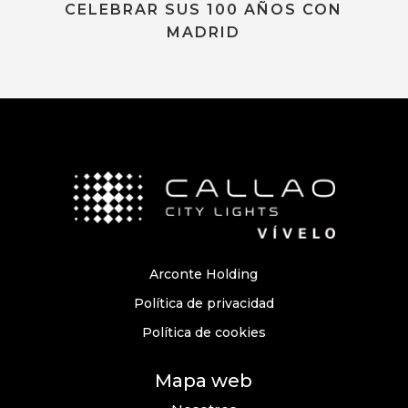
Arconte Holding
Política de privacidad
Política de cookies
Mapa web
Nosotros
Premios CCL