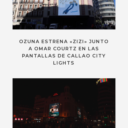
OZUNA ESTRENA «ZIZI» JUNTO
A OMAR COURTZ EN LAS
PANTALLAS DE CALLAO CITY
LIGHTS