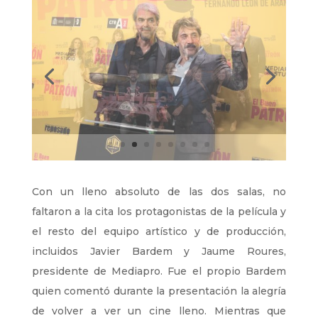
Con un lleno absoluto de las dos salas, no
faltaron a la cita los protagonistas de la película y
el resto del equipo artístico y de producción,
incluidos Javier Bardem y Jaume Roures,
presidente de Mediapro. Fue el propio Bardem
quien comentó durante la presentación la alegría
de volver a ver un cine lleno. Mientras que
Almudena Amor, otra de las protagonistas del