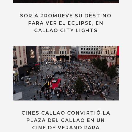
SORIA PROMUEVE SU DESTINO
PARA VER EL ECLIPSE, EN
CALLAO CITY LIGHTS
CINES CALLAO CONVIRTIÓ LA
PLAZA DEL CALLAO EN UN
CINE DE VERANO PARA
CELEBRAR SUS 100 AÑOS CON
MADRID