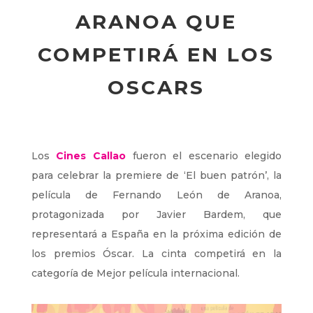
ARANOA QUE
COMPETIRÁ EN LOS
OSCARS
Los
Cines Callao
fueron el escenario elegido
para celebrar la premiere de ‘El buen patrón’, la
película de Fernando León de Aranoa,
protagonizada por Javier Bardem, que
representará a España en la próxima edición de
los premios Óscar. La cinta competirá en la
categoría de Mejor película internacional.