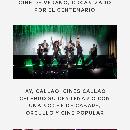
¡AY, CALLAO! CINES CALLAO
CELEBRÓ SU CENTENARIO CON
UNA NOCHE DE CABARÉ,
ORGULLO Y CINE POPULAR