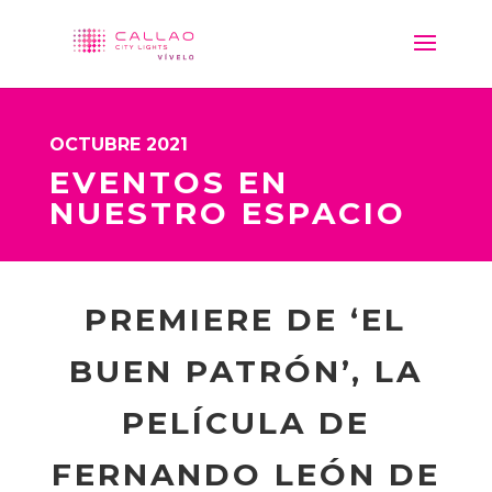
OCTUBRE 2021
EVENTOS EN
NUESTRO ESPACIO
PREMIERE DE ‘EL
BUEN PATRÓN’, LA
PELÍCULA DE
FERNANDO LEÓN DE