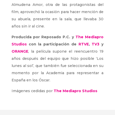
film, aprovechó la ocasión para hacer mención de
su abuela, presente en la sala, que llevaba 30
años sin ir al cine.
Producida por Reposado P.C. y
The Mediapro
Studios
con la participación de
RTVE
,
TV3
y
ORANGE
, la película supone el reencuentro 19
años después del equipo que hizo posible ‘Los
lunes al sol’, que también fue seleccionada en su
momento por la Academia para representar a
España en los Óscar.
Imágenes cedidas por
The Mediapro Studios
OTROS EVENTOS EN