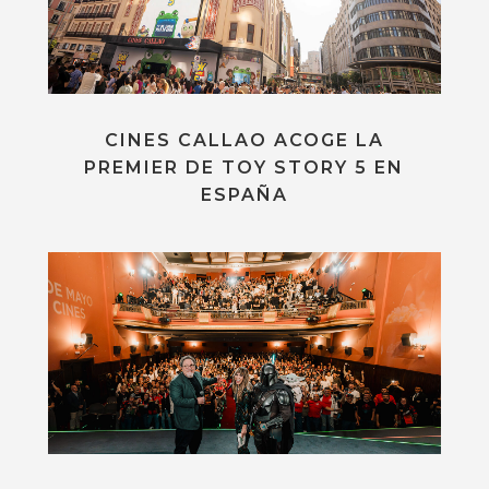
CINES CALLAO ACOGE LA
PREMIER DE TOY STORY 5 EN
ESPAÑA