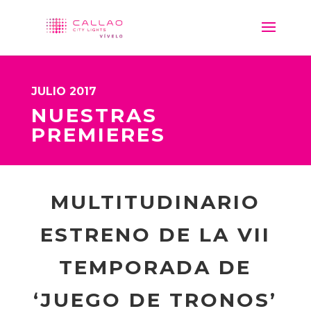
JULIO 2017
NUESTRAS
PREMIERES
MULTITUDINARIO
ESTRENO DE LA VII
TEMPORADA DE
‘JUEGO DE TRONOS’