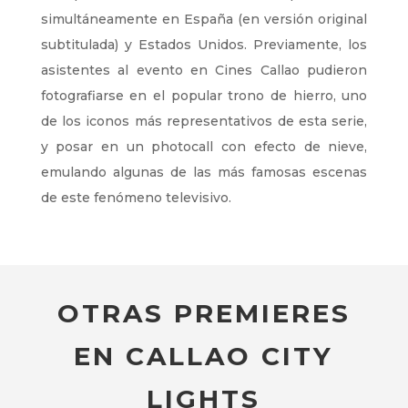
simultáneamente en España (en versión original
subtitulada) y Estados Unidos. Previamente, los
asistentes al evento en Cines Callao pudieron
fotografiarse en el popular trono de hierro, uno
de los iconos más representativos de esta serie,
y posar en un photocall con efecto de nieve,
emulando algunas de las más famosas escenas
de este fenómeno televisivo.
OTRAS PREMIERES
EN CALLAO CITY
LIGHTS