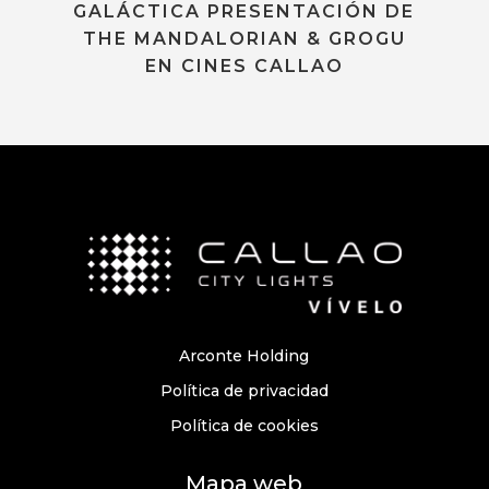
GALÁCTICA PRESENTACIÓN DE
THE MANDALORIAN & GROGU
EN CINES CALLAO
Arconte Holding
Política de privacidad
Política de cookies
Mapa web