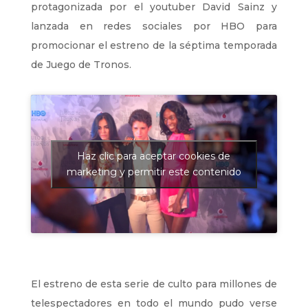
protagonizada por el youtuber David Sainz y
lanzada en redes sociales por HBO para
promocionar el estreno de la séptima temporada
de Juego de Tronos.
Haz clic para aceptar cookies de
marketing y permitir este contenido
El estreno de esta serie de culto para millones de
telespectadores en todo el mundo pudo verse