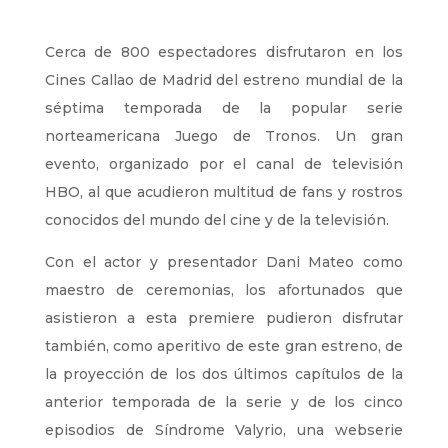
Cerca de 800 espectadores disfrutaron en los
Cines Callao de Madrid del estreno mundial de la
séptima temporada de la popular serie
norteamericana Juego de Tronos. Un gran
evento, organizado por el canal de televisión
HBO, al que acudieron multitud de fans y rostros
conocidos del mundo del cine y de la televisión.
Con el actor y presentador Dani Mateo como
maestro de ceremonias, los afortunados que
asistieron a esta premiere pudieron disfrutar
también, como aperitivo de este gran estreno, de
la proyección de los dos últimos capítulos de la
anterior temporada de la serie y de los cinco
episodios de Síndrome Valyrio, una webserie