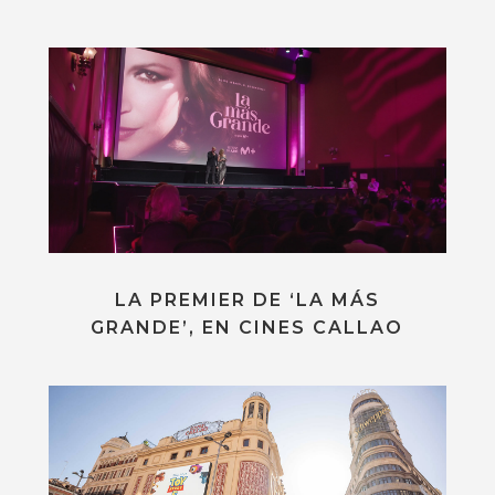
LA PREMIER DE ‘LA MÁS
GRANDE’, EN CINES CALLAO