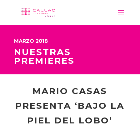
MARZO 2018
NUESTRAS
PREMIERES
MARIO CASAS
PRESENTA ‘BAJO LA
PIEL DEL LOBO’