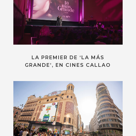
LA PREMIER DE ‘LA MÁS
GRANDE’, EN CINES CALLAO