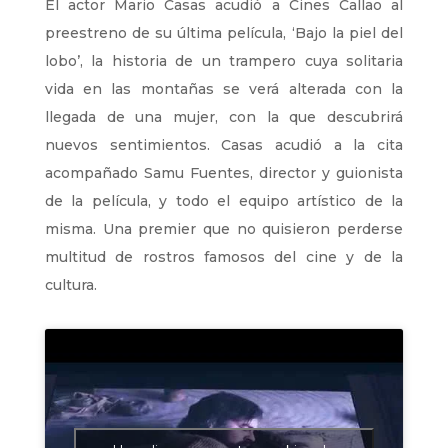
El actor Mario Casas acudió a Cines Callao al
preestreno de su última película, ‘Bajo la piel del
lobo’, la historia de un trampero cuya solitaria
vida en las montañas se verá alterada con la
llegada de una mujer, con la que descubrirá
nuevos sentimientos. Casas acudió a la cita
acompañado Samu Fuentes, director y guionista
de la película, y todo el equipo artístico de la
misma. Una premier que no quisieron perderse
multitud de rostros famosos del cine y de la
cultura.