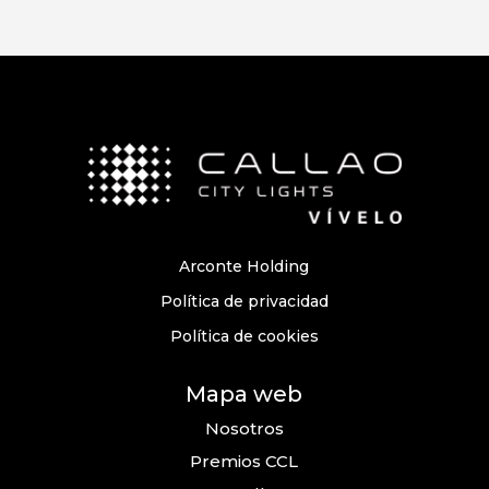
Arconte Holding
Política de privacidad
Política de cookies
Mapa web
Nosotros
Premios CCL