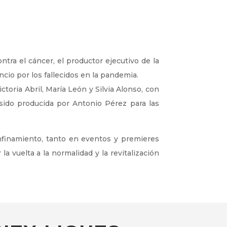
ntra el cáncer, el productor ejecutivo de la
cio por los fallecidos en la pandemia.
toria Abril, María León y Silvia Alonso, con
 sido producida por Antonio Pérez para las
nfinamiento, tanto en eventos y premieres
 vuelta a la normalidad y la revitalización