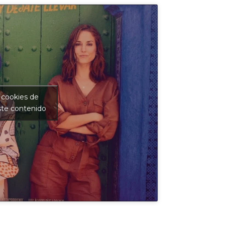
 cookies de
ste contenido