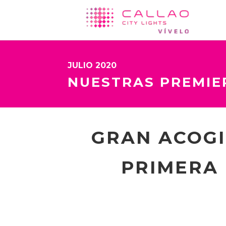
JULIO 2020
NUESTRAS PREMIE
GRAN ACOGID
PRIMERA 