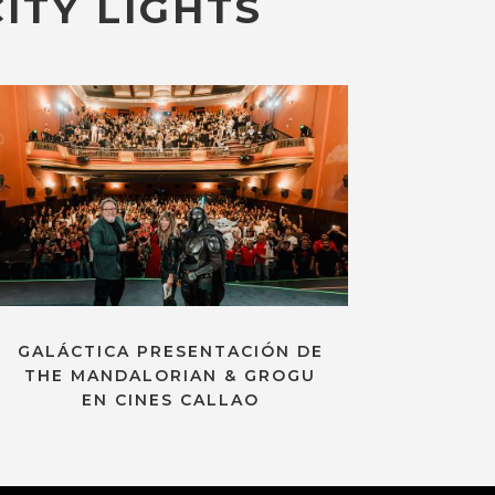
ITY LIGHTS
GALÁCTICA PRESENTACIÓN DE
THE MANDALORIAN & GROGU
EN CINES CALLAO