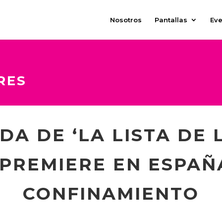
Nosotros
Pantallas
Eve
RES
A DE ‘LA LISTA DE 
PREMIERE EN ESPAÑ
CONFINAMIENTO