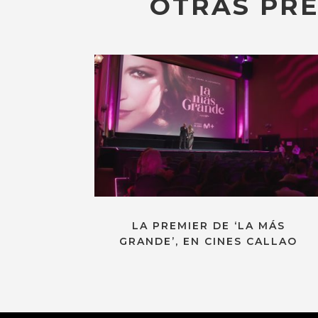
OTRAS PRE
LA PREMIER DE ‘LA MÁS
GRANDE’, EN CINES CALLAO