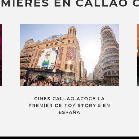
MIERES EN CALLAO C
CINES CALLAO ACOGE LA
PREMIER DE TOY STORY 5 EN
ESPAÑA