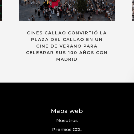
CINES CALLAO CONVIRTIÓ LA
PLAZA DEL CALLAO EN UN
CINE DE VERANO PARA
CELEBRAR SUS 100 AÑOS CON
MADRID
Mapa web
Nosotros
Premios CCL