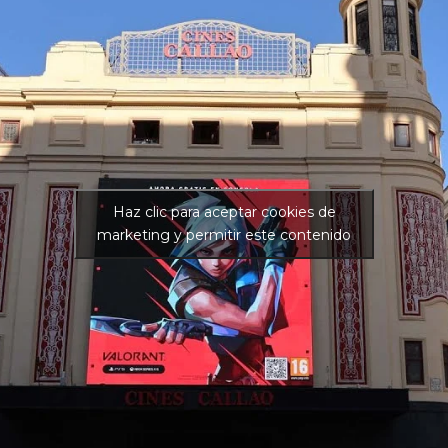
Haz clic para aceptar cookies de
marketing y permitir este contenido