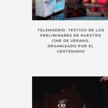
TELEMADRID, TESTIGO DE LOS
PRELIMINARES DE NUESTRO
CINE DE VERANO,
ORGANIZADO POR EL
CENTENARIO