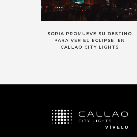
SORIA PROMUEVE SU DESTINO
PARA VER EL ECLIPSE, EN
CALLAO CITY LIGHTS