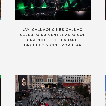
¡AY, CALLAO! CINES CALLAO
CELEBRÓ SU CENTENARIO CON
UNA NOCHE DE CABARÉ,
ORGULLO Y CINE POPULAR