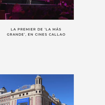
LA PREMIER DE ‘LA MÁS
GRANDE’, EN CINES CALLAO