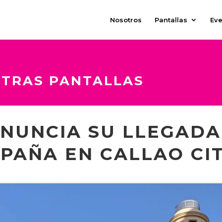
Nosotros
Pantallas
Eve
STRAS PANTALLAS
NUNCIA SU LLEGADA
PAÑA EN CALLAO CIT