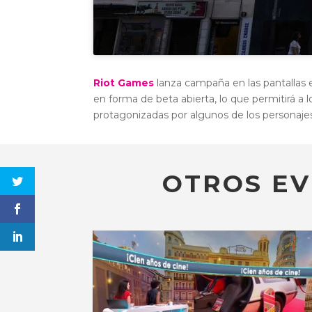
Riot Games
lanza campaña en las pantallas 
en forma de beta abierta, lo que permitirá a
protagonizadas por algunos de los personajes
OTROS EV