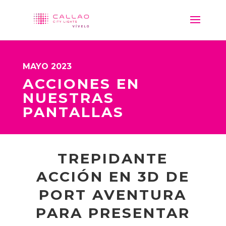
MAYO 2023
ACCIONES EN
NUESTRAS
PANTALLAS
TREPIDANTE
ACCIÓN EN 3D DE
PORT AVENTURA
PARA PRESENTAR