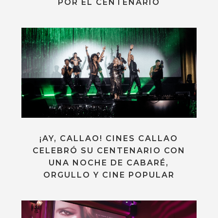
POR EL CENTENARIO
¡AY, CALLAO! CINES CALLAO
CELEBRÓ SU CENTENARIO CON
UNA NOCHE DE CABARÉ,
ORGULLO Y CINE POPULAR