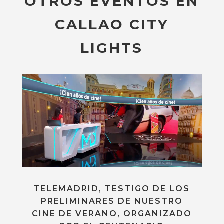
OTROS EVENTOS EN
CALLAO CITY
LIGHTS
TELEMADRID, TESTIGO DE LOS
PRELIMINARES DE NUESTRO
CINE DE VERANO, ORGANIZADO