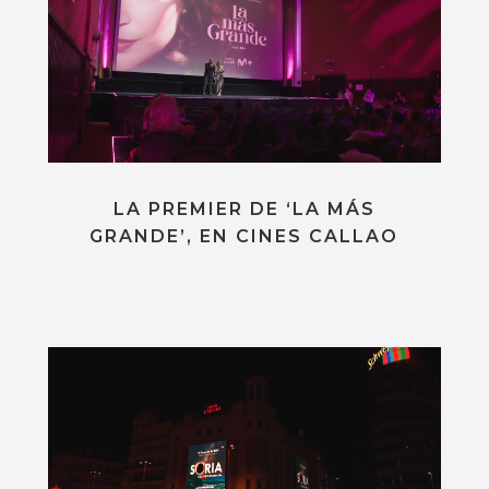
LA PREMIER DE ‘LA MÁS
GRANDE’, EN CINES CALLAO