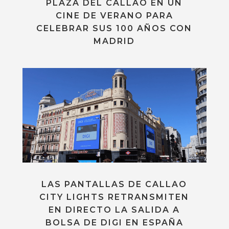
PLAZA DEL CALLAO EN UN
CINE DE VERANO PARA
CELEBRAR SUS 100 AÑOS CON
MADRID
LAS PANTALLAS DE CALLAO
CITY LIGHTS RETRANSMITEN
EN DIRECTO LA SALIDA A
BOLSA DE DIGI EN ESPAÑA