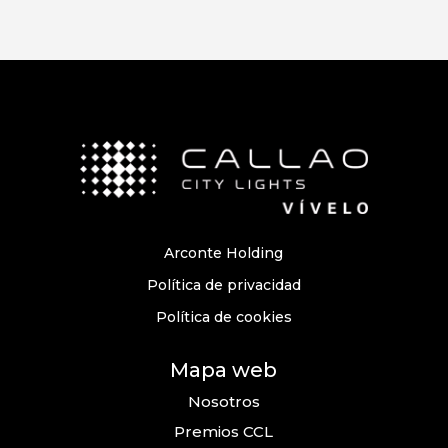
Arconte Holding
Política de privacidad
Política de cookies
Mapa web
Nosotros
Premios CCL