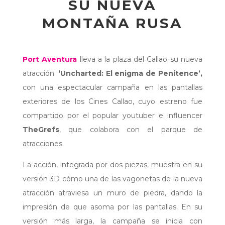
SU NUEVA
MONTAÑA RUSA
Port Aventura
lleva a la plaza del Callao su nueva
atracción:
‘Uncharted: El enigma de Penitence’,
con una espectacular campaña en las pantallas
exteriores de los Cines Callao, cuyo estreno fue
compartido por el popular youtuber e influencer
TheGrefs
, que colabora con el parque de
atracciones.
La acción, integrada por dos piezas, muestra en su
versión 3D cómo una de las vagonetas de la nueva
atracción atraviesa un muro de piedra, dando la
impresión de que asoma por las pantallas. En su
versión más larga, la campaña se inicia con