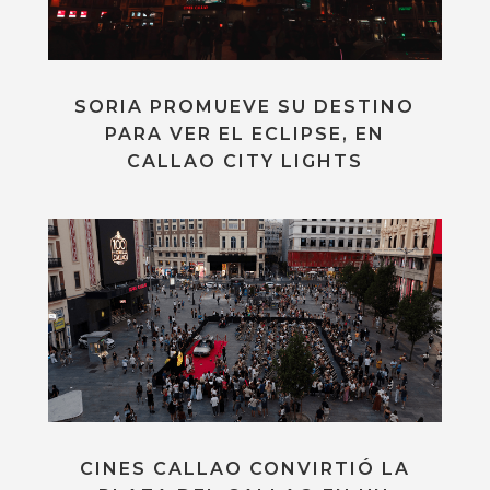
SORIA PROMUEVE SU DESTINO
PARA VER EL ECLIPSE, EN
CALLAO CITY LIGHTS
CINES CALLAO CONVIRTIÓ LA