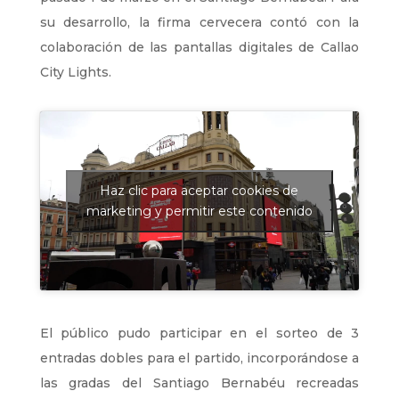
su desarrollo, la firma cervecera contó con la
colaboración de las pantallas digitales de Callao
City Lights.
Haz clic para aceptar cookies de
marketing y permitir este contenido
El público pudo participar en el sorteo de 3
entradas dobles para el partido, incorporándose a
las gradas del Santiago Bernabéu recreadas