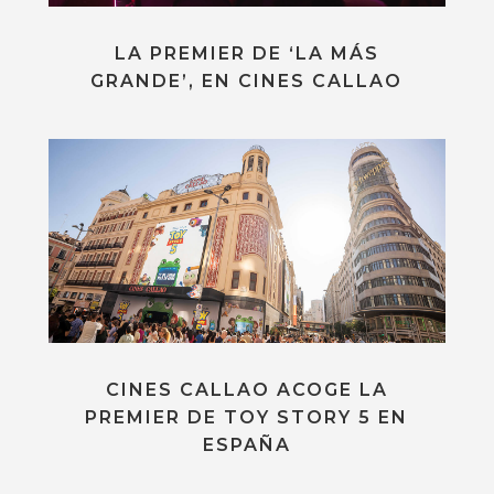
LA PREMIER DE ‘LA MÁS
GRANDE’, EN CINES CALLAO
CINES CALLAO ACOGE LA
PREMIER DE TOY STORY 5 EN
ESPAÑA