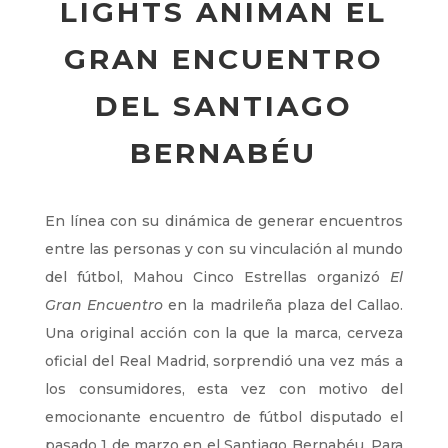
LIGHTS ANIMAN EL
GRAN ENCUENTRO
DEL SANTIAGO
BERNABÉU
En línea con su dinámica de generar encuentros
entre las personas y con su vinculación al mundo
del fútbol, Mahou Cinco Estrellas organizó
El
Gran Encuentro
en la madrileña plaza del Callao.
Una original acción con la que la marca, cerveza
oficial del Real Madrid, sorprendió una vez más a
los consumidores, esta vez con motivo del
emocionante encuentro de fútbol disputado el
pasado 1 de marzo en el Santiago Bernabéu. Para