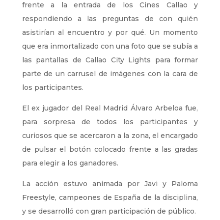
frente a la entrada de los Cines Callao y
respondiendo a las preguntas de con quién
asistirían al encuentro y por qué. Un momento
que era inmortalizado con una foto que se subía a
las pantallas de Callao City Lights para formar
parte de un carrusel de imágenes con la cara de
los participantes.
El ex jugador del Real Madrid Álvaro Arbeloa fue,
para sorpresa de todos los participantes y
curiosos que se acercaron a la zona, el encargado
de pulsar el botón colocado frente a las gradas
para elegir a los ganadores.
La acción estuvo animada por Javi y Paloma
Freestyle, campeones de España de la disciplina,
y se desarrolló con gran participación de público.