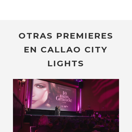
OTRAS PREMIERES
EN CALLAO CITY
LIGHTS