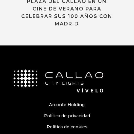
PLAZA DEL CALLAO EN UN
CINE DE VERANO PARA
CELEBRAR SUS 100 AÑOS CON
MADRID
Arconte Holding
Política de privacidad
Política de cookies