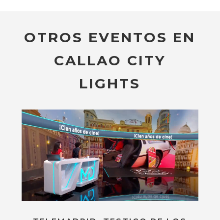
OTROS EVENTOS EN
CALLAO CITY
LIGHTS