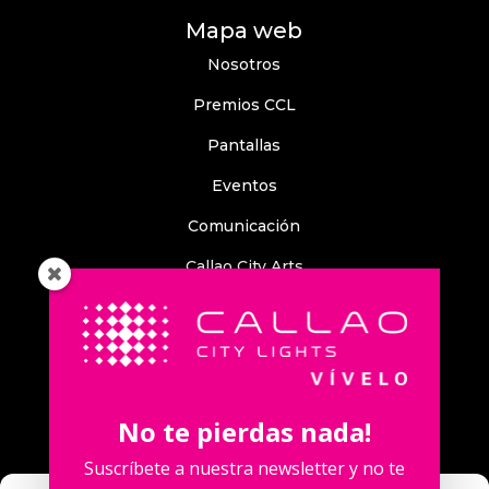
Mapa web
Nosotros
Premios CCL
Pantallas
Eventos
Comunicación
Callao City Arts
Contacto
Contacta con nosotros
No te pierdas nada!
Suscríbete a nuestra newsletter y no te