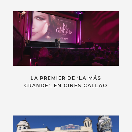
LA PREMIER DE ‘LA MÁS
GRANDE’, EN CINES CALLAO