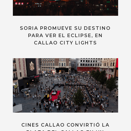
SORIA PROMUEVE SU DESTINO
PARA VER EL ECLIPSE, EN
CALLAO CITY LIGHTS
CINES CALLAO CONVIRTIÓ LA