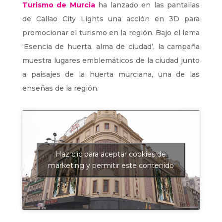
Turismo de Murcia
ha lanzado en las pantallas
de Callao City Lights una acción en 3D para
promocionar el turismo en la región. Bajo el lema
‘Esencia de huerta, alma de ciudad’, la campaña
muestra lugares emblemáticos de la ciudad junto
a paisajes de la huerta murciana, una de las
enseñas de la región.
Haz clic para aceptar cookies de
marketing y permitir este contenido