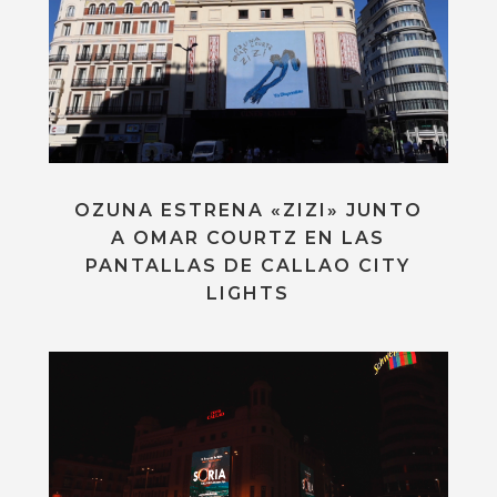
OZUNA ESTRENA «ZIZI» JUNTO
A OMAR COURTZ EN LAS
PANTALLAS DE CALLAO CITY
LIGHTS