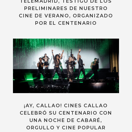
TELEMADRID, TESTIGO DE LOS
PRELIMINARES DE NUESTRO
CINE DE VERANO, ORGANIZADO
POR EL CENTENARIO
¡AY, CALLAO! CINES CALLAO
CELEBRÓ SU CENTENARIO CON
UNA NOCHE DE CABARÉ,
ORGULLO Y CINE POPULAR