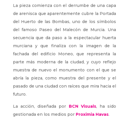
La pieza comienza con el derrumbe de una capa
de arenisca que aparentemente cubre la Portada
del Huerto de las Bombas, uno de los símbolos
del famoso Paseo del Malecón de Murcia. Una
secuencia que da paso a la espectacular huerta
murciana y que finaliza con la imagen de la
fachada del edificio Moneo, que representa la
parte más moderna de la ciudad, y cuyo reflejo
muestra de nuevo el monumento con el que se
abría la pieza, como muestra del presente y el
pasado de una ciudad con raíces que mira hacia el
futuro.
La acción, diseñada por
BCN Visuals
, ha sido
gestionada en los medios por
Proximia Havas
.