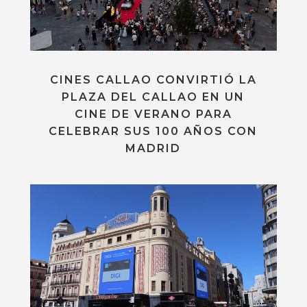
CINES CALLAO CONVIRTIÓ LA
PLAZA DEL CALLAO EN UN
CINE DE VERANO PARA
CELEBRAR SUS 100 AÑOS CON
MADRID