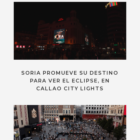
SORIA PROMUEVE SU DESTINO
PARA VER EL ECLIPSE, EN
CALLAO CITY LIGHTS