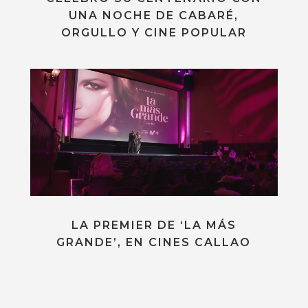
UNA NOCHE DE CABARÉ,
ORGULLO Y CINE POPULAR
LA PREMIER DE ‘LA MÁS
GRANDE’, EN CINES CALLAO