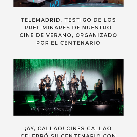
TELEMADRID, TESTIGO DE LOS
PRELIMINARES DE NUESTRO
CINE DE VERANO, ORGANIZADO
POR EL CENTENARIO
¡AY, CALLAO! CINES CALLAO
CELEBRÓ SU CENTENARIO CON