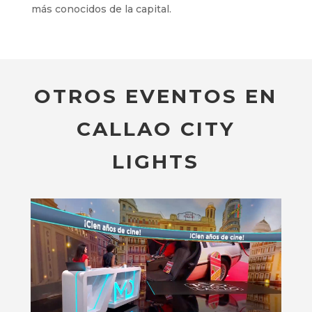
más conocidos de la capital.
OTROS EVENTOS EN
CALLAO CITY
LIGHTS