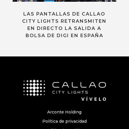
LAS PANTALLAS DE CALLAO
CITY LIGHTS RETRANSMITEN
EN DIRECTO LA SALIDA A
BOLSA DE DIGI EN ESPAÑA
Arconte Holding
Política de privacidad