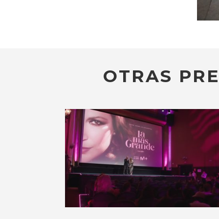
OTRAS PRE