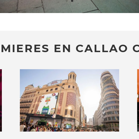
MIERES EN CALLAO C