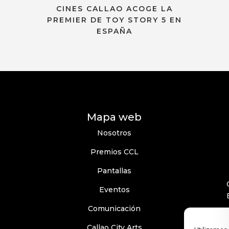
CINES CALLAO ACOGE LA
PREMIER DE TOY STORY 5 EN
ESPAÑA
Mapa web
Nosotros