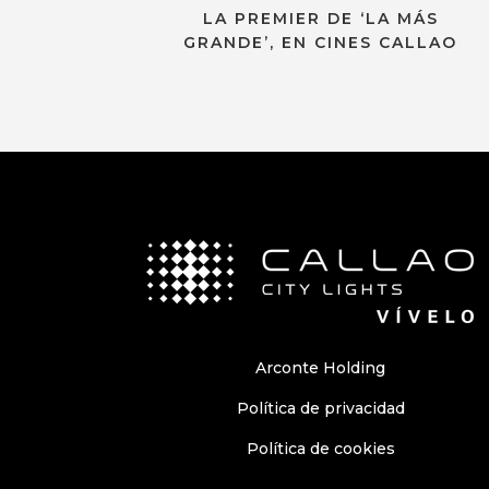
LA PREMIER DE ‘LA MÁS
GRANDE’, EN CINES CALLAO