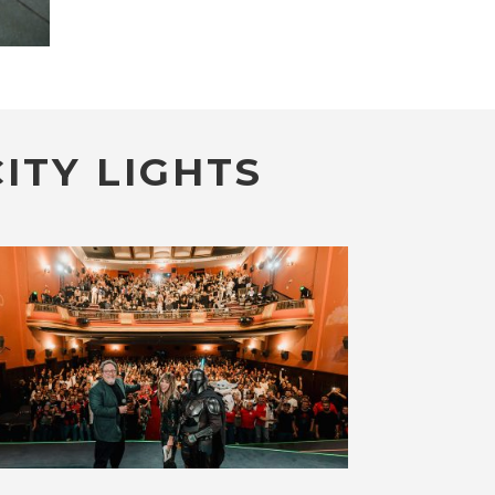
ITY LIGHTS