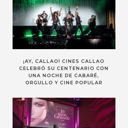
¡AY, CALLAO! CINES CALLAO
CELEBRÓ SU CENTENARIO CON
UNA NOCHE DE CABARÉ,
ORGULLO Y CINE POPULAR