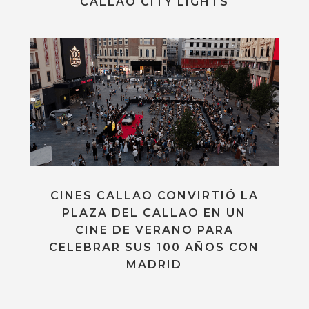
CALLAO CITY LIGHTS
CINES CALLAO CONVIRTIÓ LA
PLAZA DEL CALLAO EN UN
CINE DE VERANO PARA
CELEBRAR SUS 100 AÑOS CON
MADRID