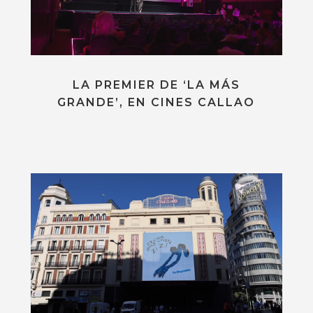
LA PREMIER DE ‘LA MÁS
GRANDE’, EN CINES CALLAO