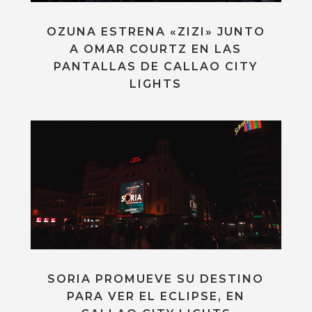
OZUNA ESTRENA «ZIZI» JUNTO
A OMAR COURTZ EN LAS
PANTALLAS DE CALLAO CITY
LIGHTS
SORIA PROMUEVE SU DESTINO
PARA VER EL ECLIPSE, EN