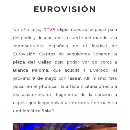
EUROVISIÓN
Un año más,
RTVE
eligió nuestro espacio para
despedir y desear toda la suerte del mundo a la
representante española en el festival de
Eurovisión. Cientos de seguidores llenaron la
plaza del Callao
para poder ver de cerca a
Blanca Paloma
, que acudirá a Liverpool el
próximo
9 de mayo
con
‘Eaea’
. Allí mismo, tras
posar en el photocall, la artista ilicitana ofreció a
los asistentes un fragmento de la canción a
capela que luego volvió a interpretar en nuestra
emblemática
Sala 1
.