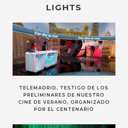
LIGHTS
TELEMADRID, TESTIGO DE LOS
PRELIMINARES DE NUESTRO
CINE DE VERANO, ORGANIZADO
POR EL CENTENARIO