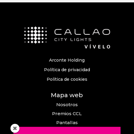
Arconte Holding
Política de privacidad
Política de cookies
Mapa web
Nosotros
Premios CCL
Pantallas
Eventos