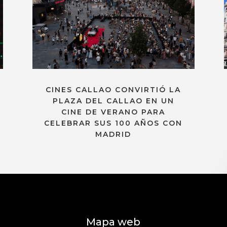
CINES CALLAO CONVIRTIÓ LA
PLAZA DEL CALLAO EN UN
CINE DE VERANO PARA
CELEBRAR SUS 100 AÑOS CON
MADRID
Mapa web