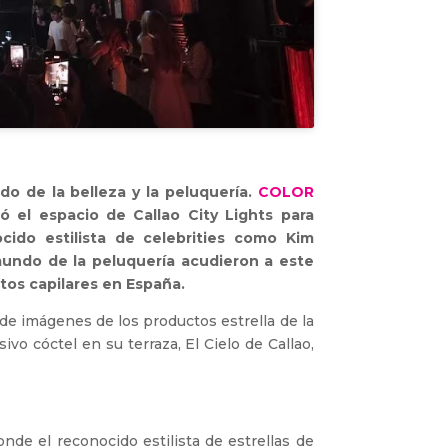
do de la belleza y la peluquería.
COLOR
ó el espacio de Callao City Lights para
cido estilista de celebrities como Kim
 mundo de la peluquería acudieron a este
tos capilares en España.
 de imágenes de los productos estrella de la
ivo cóctel en su terraza, El Cielo de Callao,
nde el reconocido estilista de estrellas de