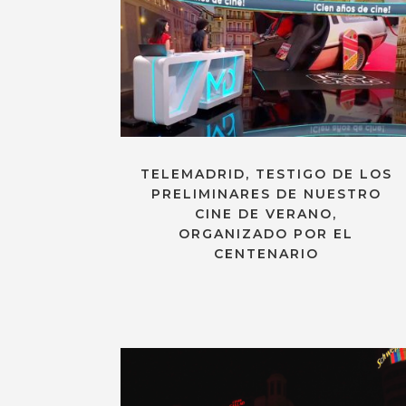
TELEMADRID, TESTIGO DE LOS
PRELIMINARES DE NUESTRO
CINE DE VERANO,
ORGANIZADO POR EL
CENTENARIO