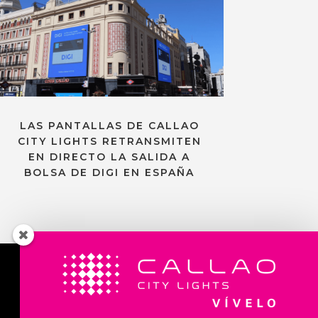
LAS PANTALLAS DE CALLAO
CITY LIGHTS RETRANSMITEN
EN DIRECTO LA SALIDA A
BOLSA DE DIGI EN ESPAÑA
Contacta con nosotros