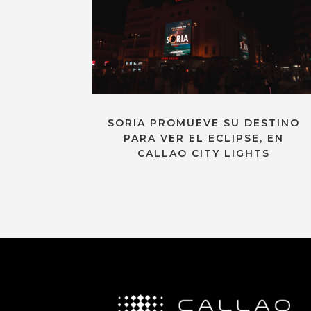
SORIA PROMUEVE SU DESTINO
PARA VER EL ECLIPSE, EN
CALLAO CITY LIGHTS