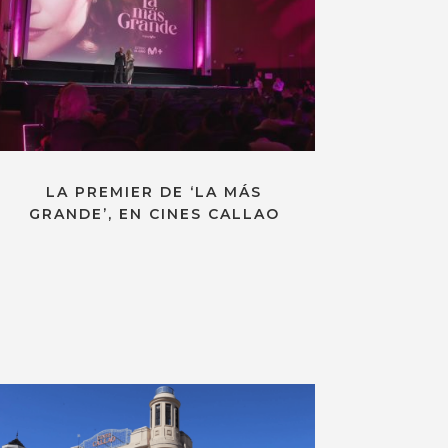
LA PREMIER DE ‘LA MÁS
GRANDE’, EN CINES CALLAO