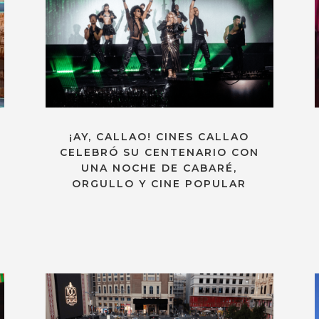
¡AY, CALLAO! CINES CALLAO
CELEBRÓ SU CENTENARIO CON
UNA NOCHE DE CABARÉ,
ORGULLO Y CINE POPULAR