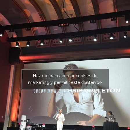
Haz clic para aceptar cookies de
marketing y permitir este contenido