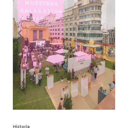
Historia