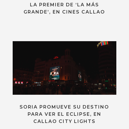
LA PREMIER DE ‘LA MÁS
GRANDE’, EN CINES CALLAO
SORIA PROMUEVE SU DESTINO
PARA VER EL ECLIPSE, EN
CALLAO CITY LIGHTS