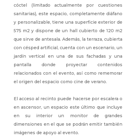
cóctel (limitado actualmente por cuestiones
sanitarias), este espacio, completamente diáfano
y personalizable, tiene una superficie exterior de
575 m2 y dispone de un hall cubierto de 120 m2
que sirve de antesala. Además, la terraza, cubierta
con césped artificial, cuenta con un escenario, un
jardín vertical en una de sus fachadas y una
pantalla donde proyectar contenidos
relacionados con el evento, así como rememorar
el origen del espacio como cine de verano.
El acceso al recinto puede hacerse por escalera o
en ascensor, un espacio este último que incluye
en su interior un monitor de grandes
dimensiones en el que se podrán emitir también
imágenes de apoyo al evento.