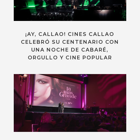
¡AY, CALLAO! CINES CALLAO
CELEBRÓ SU CENTENARIO CON
UNA NOCHE DE CABARÉ,
ORGULLO Y CINE POPULAR