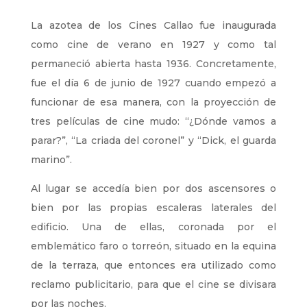
La azotea de los Cines Callao fue inaugurada
como cine de verano en 1927 y como tal
permaneció abierta hasta 1936. Concretamente,
fue el día 6 de junio de 1927 cuando empezó a
funcionar de esa manera, con la proyección de
tres películas de cine mudo: “¿Dónde vamos a
parar?”, “La criada del coronel” y “Dick, el guarda
marino”.
Al lugar se accedía bien por dos ascensores o
bien por las propias escaleras laterales del
edificio. Una de ellas, coronada por el
emblemático faro o torreón, situado en la equina
de la terraza, que entonces era utilizado como
reclamo publicitario, para que el cine se divisara
por las noches.