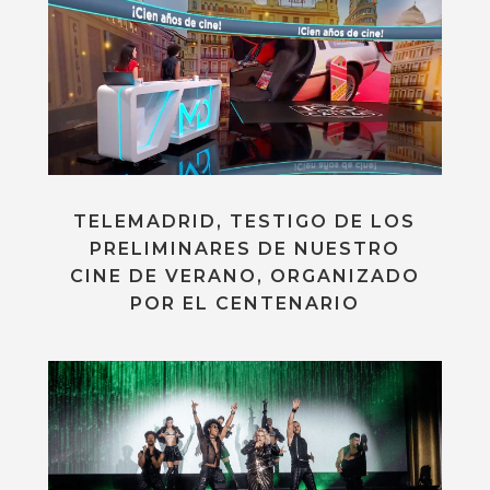
TELEMADRID, TESTIGO DE LOS
PRELIMINARES DE NUESTRO
CINE DE VERANO, ORGANIZADO
POR EL CENTENARIO