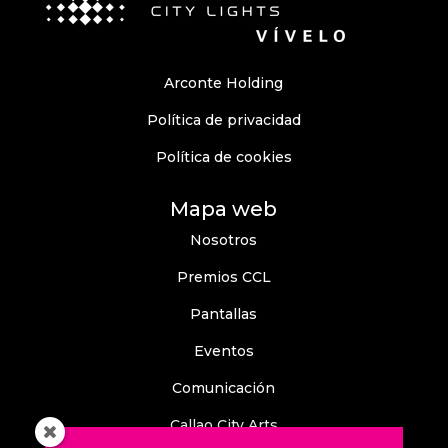
Arconte Holding
Política de privacidad
Política de cookies
Mapa web
Nosotros
Premios CCL
Pantallas
Eventos
Comunicación
Callao City Arts