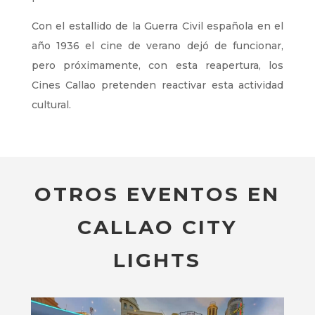
Con el estallido de la Guerra Civil española en el
año 1936 el cine de verano dejó de funcionar,
pero próximamente, con esta reapertura, los
Cines Callao pretenden reactivar esta actividad
cultural.
OTROS EVENTOS EN
CALLAO CITY
LIGHTS