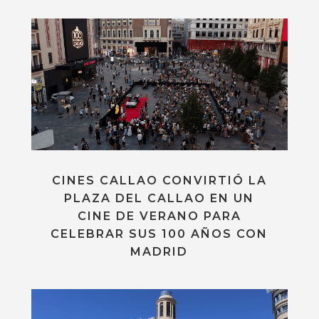
CINES CALLAO CONVIRTIÓ LA
PLAZA DEL CALLAO EN UN
CINE DE VERANO PARA
CELEBRAR SUS 100 AÑOS CON
MADRID