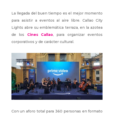
La llegada del buen tiempo es el mejor momento
para asistir a eventos al aire libre. Callao City
Lights abre su emblemática terraza, en la azotea
de los
Cines Callao
, para organizar eventos
corporativos y de carácter cultural.
Con un aforo total para 360 personas en formato