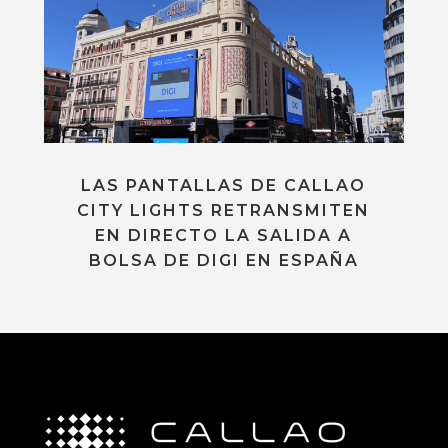
LAS PANTALLAS DE CALLAO
CITY LIGHTS RETRANSMITEN
EN DIRECTO LA SALIDA A
BOLSA DE DIGI EN ESPAÑA