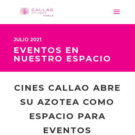
JULIO 2021
EVENTOS EN
NUESTRO ESPACIO
CINES CALLAO ABRE
SU AZOTEA COMO
ESPACIO PARA
EVENTOS