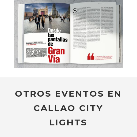
OTROS EVENTOS EN
CALLAO CITY
LIGHTS