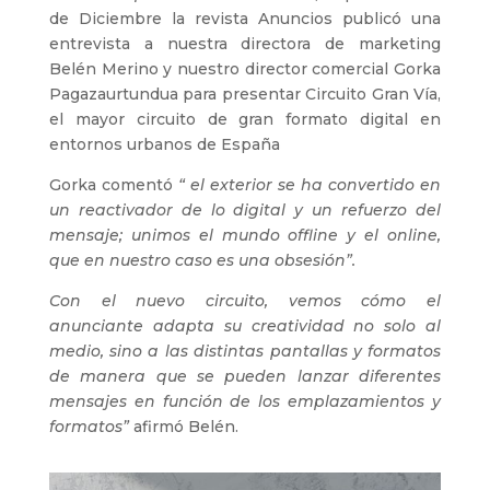
de Diciembre la revista Anuncios publicó una
entrevista a nuestra directora de marketing
Belén Merino y nuestro director comercial Gorka
Pagazaurtundua para presentar Circuito Gran Vía,
el mayor circuito de gran formato digital en
entornos urbanos de España
Gorka comentó
“ el exterior
se ha convertido en
un reactivador de lo digital y un
refuerzo del
mensaje; unimos el mundo offline y el
online,
que en nuestro caso es una obsesión”.
Con el nuevo circuito, vemos cómo el
anunciante
adapta su creatividad no solo al
medio, sino
a las distintas pantallas y formatos
de manera que
se pueden lanzar diferentes
mensajes en función de
los emplazamientos y
formatos”
afirmó Belén.