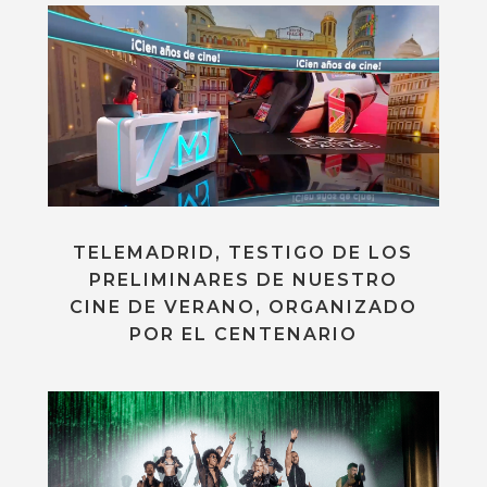
TELEMADRID, TESTIGO DE LOS
PRELIMINARES DE NUESTRO
CINE DE VERANO, ORGANIZADO
POR EL CENTENARIO