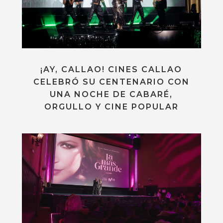
¡AY, CALLAO! CINES CALLAO
CELEBRÓ SU CENTENARIO CON
UNA NOCHE DE CABARÉ,
ORGULLO Y CINE POPULAR