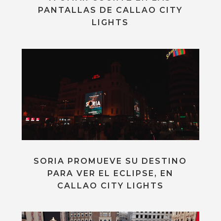
PANTALLAS DE CALLAO CITY
LIGHTS
SORIA PROMUEVE SU DESTINO
PARA VER EL ECLIPSE, EN
CALLAO CITY LIGHTS