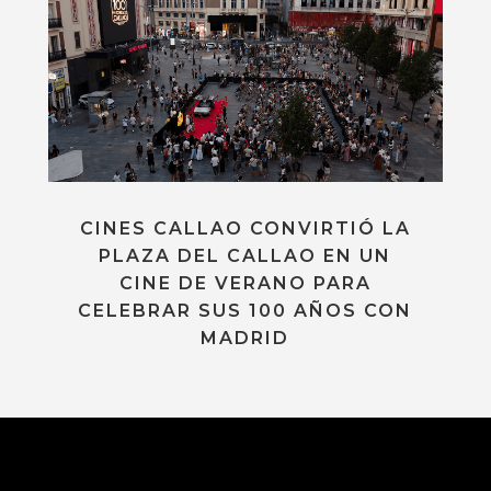
CINES CALLAO CONVIRTIÓ LA
PLAZA DEL CALLAO EN UN
CINE DE VERANO PARA
CELEBRAR SUS 100 AÑOS CON
MADRID