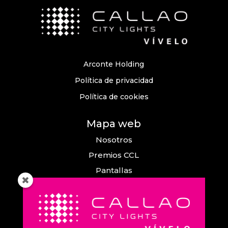
Arconte Holding
Política de privacidad
Política de cookies
Mapa web
Nosotros
Premios CCL
Pantallas
Eventos
Comunicación
Callao City Arts