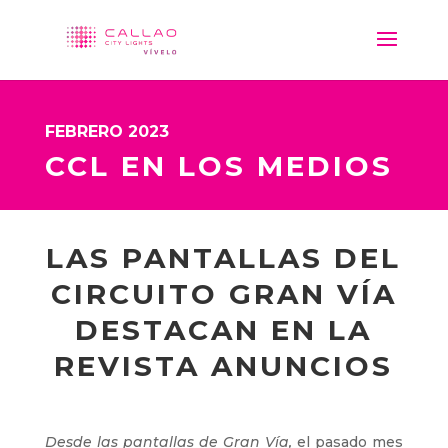
FEBRERO 2023
CCL EN LOS MEDIOS
LAS PANTALLAS DEL
CIRCUITO GRAN VÍA
DESTACAN EN LA
REVISTA ANUNCIOS
Desde las pantallas de Gran Vía,
el pasado mes