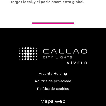
target local, y el posicionamiento global.
Arconte Holding
Política de privacidad
Política de cookies
Mapa web