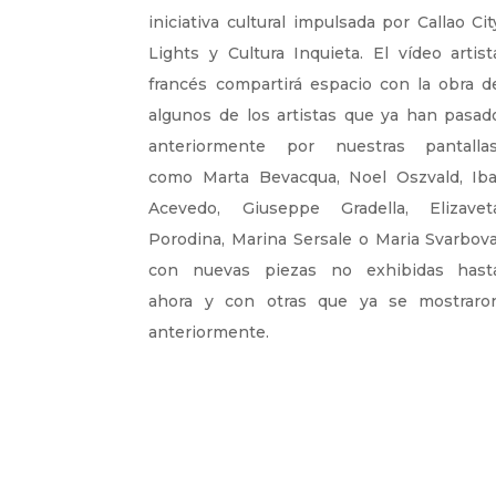
iniciativa cultural impulsada por Callao Cit
Lights y Cultura Inquieta. El vídeo artist
francés compartirá espacio con la obra d
algunos de los artistas que ya han pasad
anteriormente por nuestras pantallas
como Marta Bevacqua, Noel Oszvald, Iba
Acevedo, Giuseppe Gradella, Elizavet
Porodina, Marina Sersale o Maria Svarbova
con nuevas piezas no exhibidas hast
ahora y con otras que ya se mostraro
anteriormente.