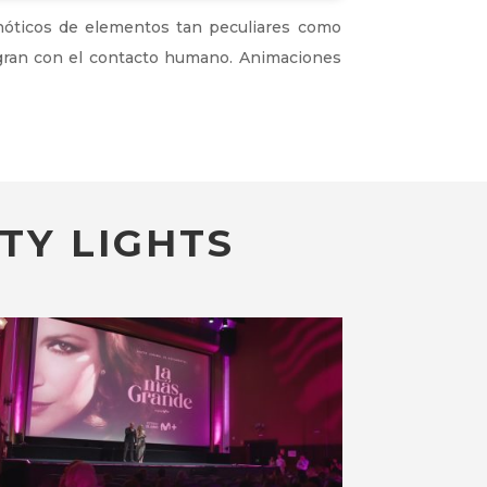
nóticos de elementos tan peculiares como
egran con el contacto humano. Animaciones
TY LIGHTS