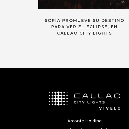
SORIA PROMUEVE SU DESTINO
PARA VER EL ECLIPSE, EN
CALLAO CITY LIGHTS
Arconte Holding