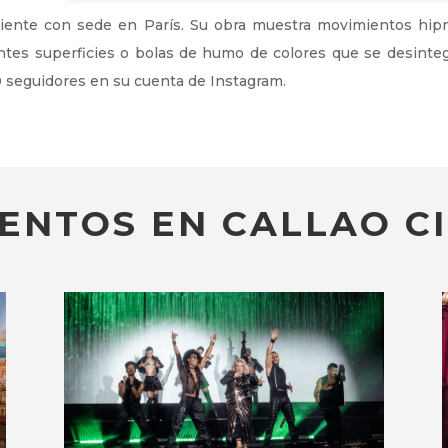
iente con sede en París. Su obra muestra movimientos hip
ntes superficies o bolas de humo de colores que se desint
 seguidores en su cuenta de Instagram.
ENTOS EN CALLAO CI