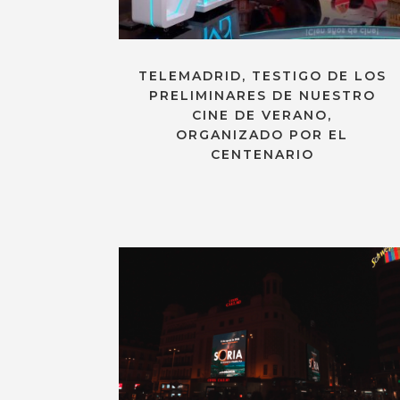
TELEMADRID, TESTIGO DE LOS
PRELIMINARES DE NUESTRO
CINE DE VERANO,
ORGANIZADO POR EL
CENTENARIO