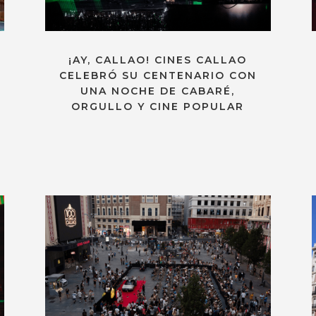
¡AY, CALLAO! CINES CALLAO
CELEBRÓ SU CENTENARIO CON
UNA NOCHE DE CABARÉ,
ORGULLO Y CINE POPULAR