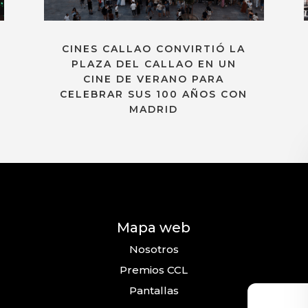
CINES CALLAO CONVIRTIÓ LA
PLAZA DEL CALLAO EN UN
CINE DE VERANO PARA
CELEBRAR SUS 100 AÑOS CON
MADRID
Mapa web
Nosotros
Premios CCL
Pantallas