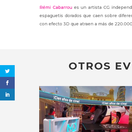
Rémi Cabarrou
es un artista CG independ
espaguetis dorados que caen sobre difere
con efecto 3D que atraen a más de 220.000
OTROS EV