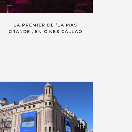
LA PREMIER DE ‘LA MÁS
GRANDE’, EN CINES CALLAO