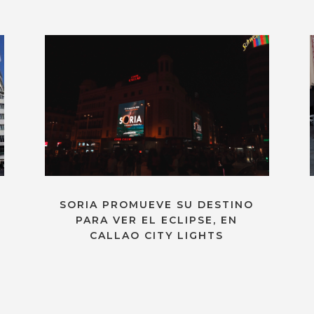
SORIA PROMUEVE SU DESTINO
PARA VER EL ECLIPSE, EN
CALLAO CITY LIGHTS