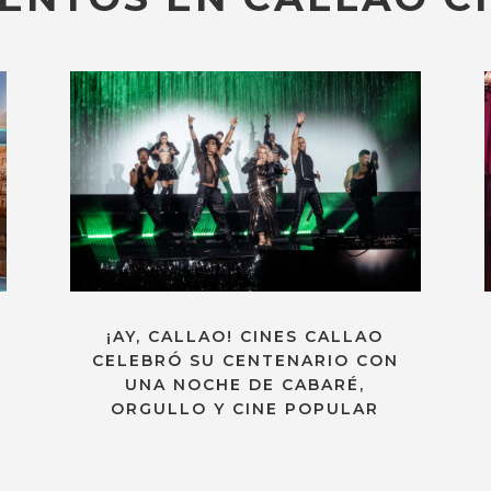
¡AY, CALLAO! CINES CALLAO
CELEBRÓ SU CENTENARIO CON
UNA NOCHE DE CABARÉ,
ORGULLO Y CINE POPULAR