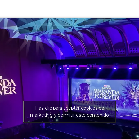
Haz clic para aceptar cookies de
marketing y permitir este contenido