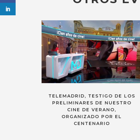
TELEMADRID, TESTIGO DE LOS
PRELIMINARES DE NUESTRO
CINE DE VERANO,
ORGANIZADO POR EL
CENTENARIO