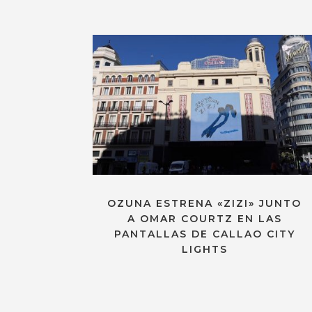
OZUNA ESTRENA «ZIZI» JUNTO
A OMAR COURTZ EN LAS
PANTALLAS DE CALLAO CITY
LIGHTS