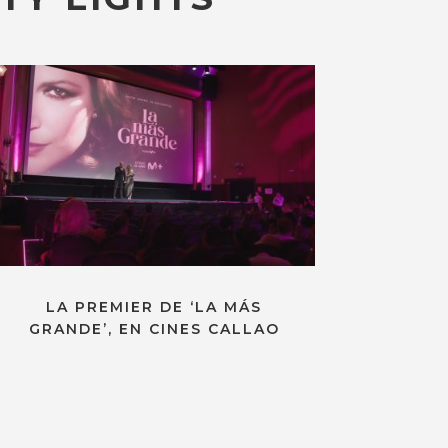
LA PREMIER DE ‘LA MÁS
GRANDE’, EN CINES CALLAO