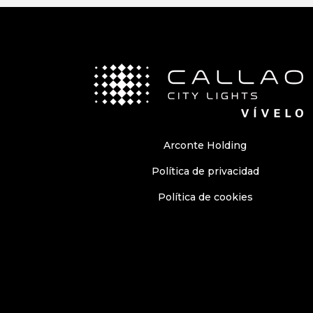
Arconte Holding
Política de privacidad
Política de cookies