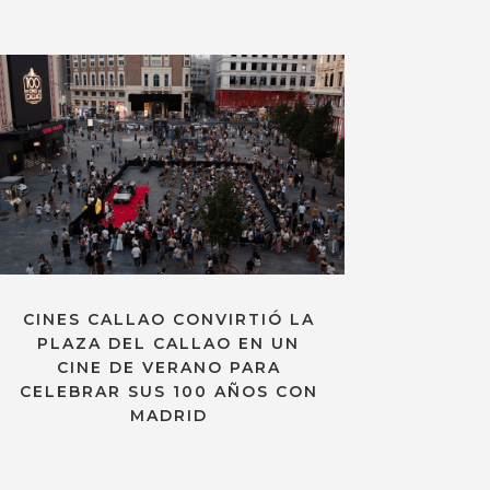
CINES CALLAO CONVIRTIÓ LA
PLAZA DEL CALLAO EN UN
CINE DE VERANO PARA
CELEBRAR SUS 100 AÑOS CON
MADRID