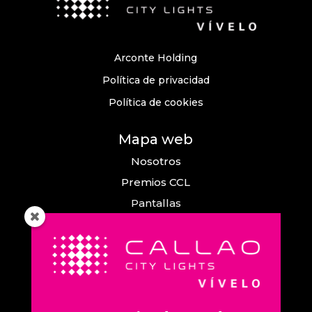
Arconte Holding
Política de privacidad
Política de cookies
Mapa web
Nosotros
Premios CCL
Pantallas
Eventos
Comunicación
Callao City Arts
Contacto