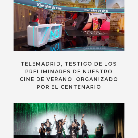
TELEMADRID, TESTIGO DE LOS
PRELIMINARES DE NUESTRO
CINE DE VERANO, ORGANIZADO
POR EL CENTENARIO