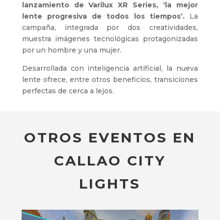
lanzamiento de Varilux XR Series, ‘la mejor
lente progresiva de todos los tiempos’.
La
campaña, integrada por dos creatividades,
muestra imágenes tecnológicas protagonizadas
por un hombre y una mujer.
Desarrollada con inteligencia artificial, la nueva
lente ofrece, entre otros beneficios, transiciones
perfectas de cerca a lejos.
OTROS EVENTOS EN
CALLAO CITY
LIGHTS