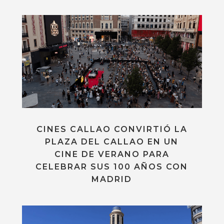
CINES CALLAO CONVIRTIÓ LA
PLAZA DEL CALLAO EN UN
CINE DE VERANO PARA
CELEBRAR SUS 100 AÑOS CON
MADRID