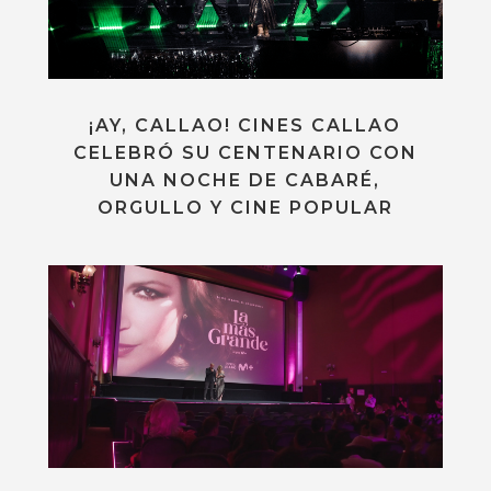
¡AY, CALLAO! CINES CALLAO
CELEBRÓ SU CENTENARIO CON
UNA NOCHE DE CABARÉ,
ORGULLO Y CINE POPULAR