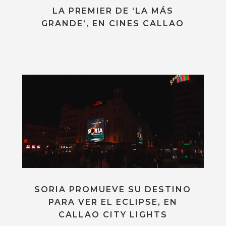
LA PREMIER DE ‘LA MÁS
GRANDE’, EN CINES CALLAO
SORIA PROMUEVE SU DESTINO
PARA VER EL ECLIPSE, EN
CALLAO CITY LIGHTS