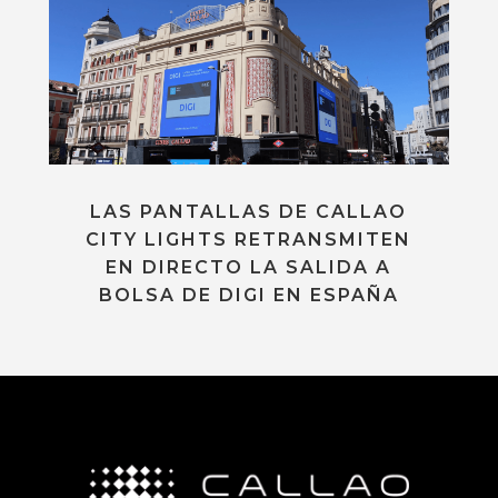
LAS PANTALLAS DE CALLAO
CITY LIGHTS RETRANSMITEN
EN DIRECTO LA SALIDA A
BOLSA DE DIGI EN ESPAÑA