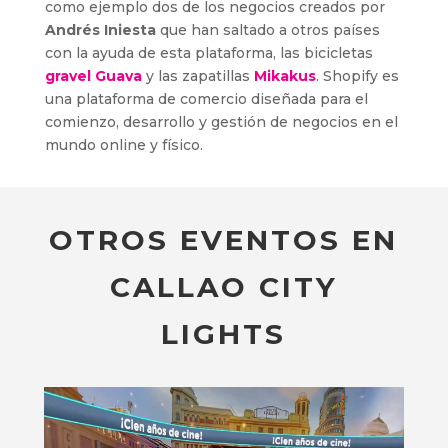
como ejemplo dos de los negocios creados por
Andrés Iniesta
que han saltado a otros países
con la ayuda de esta plataforma, las bicicletas
gravel Guava
y las zapatillas
Mikakus
. Shopify es
una plataforma de comercio diseñada para el
comienzo, desarrollo y gestión de negocios en el
mundo online y físico.
OTROS EVENTOS EN
CALLAO CITY
LIGHTS