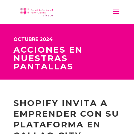
OCTUBRE 2024
ACCIONES EN
NUESTRAS
PANTALLAS
SHOPIFY INVITA A
EMPRENDER CON SU
PLATAFORMA EN