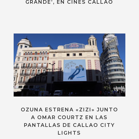
GRANDE’, EN CINES CALLAO
OZUNA ESTRENA «ZIZI» JUNTO
A OMAR COURTZ EN LAS
PANTALLAS DE CALLAO CITY
LIGHTS