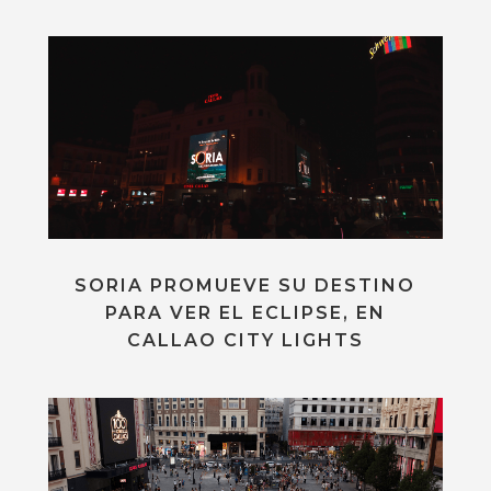
SORIA PROMUEVE SU DESTINO
PARA VER EL ECLIPSE, EN
CALLAO CITY LIGHTS