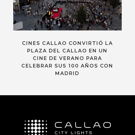
CINES CALLAO CONVIRTIÓ LA
PLAZA DEL CALLAO EN UN
CINE DE VERANO PARA
CELEBRAR SUS 100 AÑOS CON
MADRID