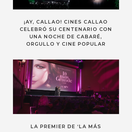
¡AY, CALLAO! CINES CALLAO
CELEBRÓ SU CENTENARIO CON
UNA NOCHE DE CABARÉ,
ORGULLO Y CINE POPULAR
LA PREMIER DE ‘LA MÁS