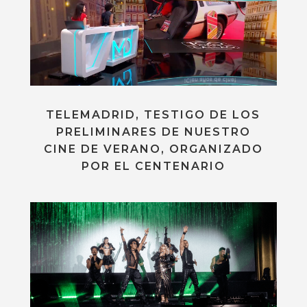
TELEMADRID, TESTIGO DE LOS
PRELIMINARES DE NUESTRO
CINE DE VERANO, ORGANIZADO
POR EL CENTENARIO