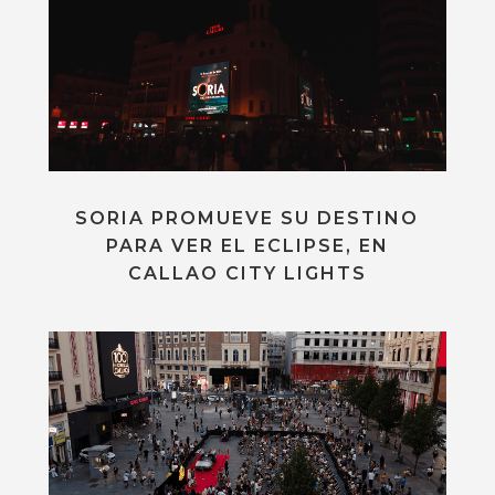
SORIA PROMUEVE SU DESTINO
PARA VER EL ECLIPSE, EN
CALLAO CITY LIGHTS