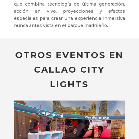
que combina tecnología de última generación,
acción en vivo, proyecciones y efectos
especiales para crear una experiencia inmersiva
nunca antes vista en el parque madrileño.
OTROS EVENTOS EN
CALLAO CITY
LIGHTS