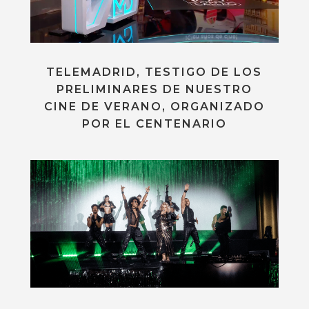
TELEMADRID, TESTIGO DE LOS
PRELIMINARES DE NUESTRO
CINE DE VERANO, ORGANIZADO
POR EL CENTENARIO