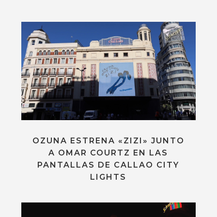
OZUNA ESTRENA «ZIZI» JUNTO
A OMAR COURTZ EN LAS
PANTALLAS DE CALLAO CITY
LIGHTS