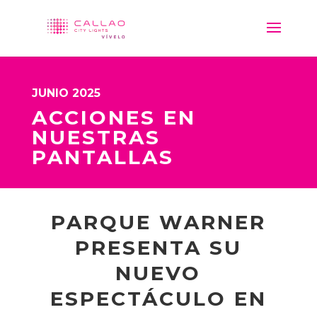
JUNIO 2025
ACCIONES EN
NUESTRAS
PANTALLAS
PARQUE WARNER
PRESENTA SU
NUEVO
ESPECTÁCULO EN