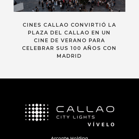
CINES CALLAO CONVIRTIÓ LA
PLAZA DEL CALLAO EN UN
CINE DE VERANO PARA
CELEBRAR SUS 100 AÑOS CON
MADRID
Arconte Holding