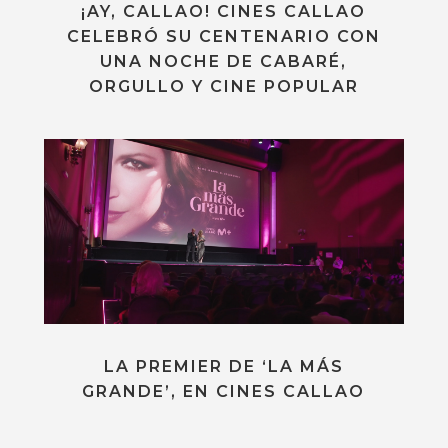
¡AY, CALLAO! CINES CALLAO
CELEBRÓ SU CENTENARIO CON
UNA NOCHE DE CABARÉ,
ORGULLO Y CINE POPULAR
LA PREMIER DE ‘LA MÁS
GRANDE’, EN CINES CALLAO