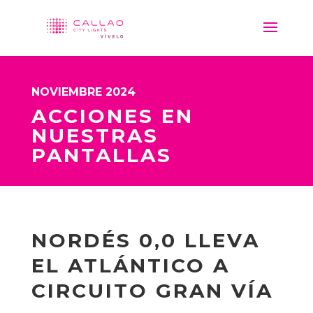
NOVIEMBRE 2024
ACCIONES EN
NUESTRAS
PANTALLAS
NORDÉS 0,0 LLEVA
EL ATLÁNTICO A
CIRCUITO GRAN VÍA