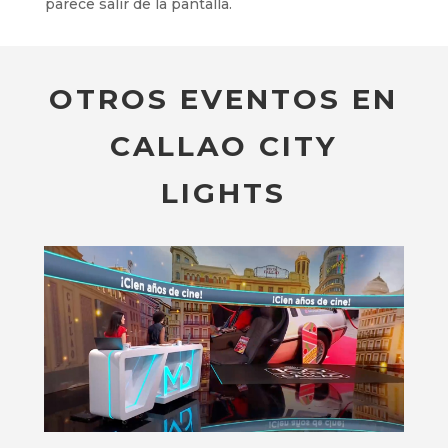
parece salir de la pantalla.
OTROS EVENTOS EN
CALLAO CITY
LIGHTS