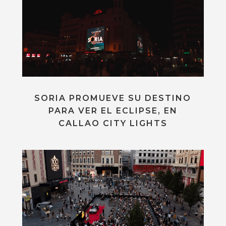
SORIA PROMUEVE SU DESTINO
PARA VER EL ECLIPSE, EN
CALLAO CITY LIGHTS