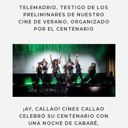
TELEMADRID, TESTIGO DE LOS
PRELIMINARES DE NUESTRO
CINE DE VERANO, ORGANIZADO
POR EL CENTENARIO
¡AY, CALLAO! CINES CALLAO
CELEBRÓ SU CENTENARIO CON
UNA NOCHE DE CABARÉ,