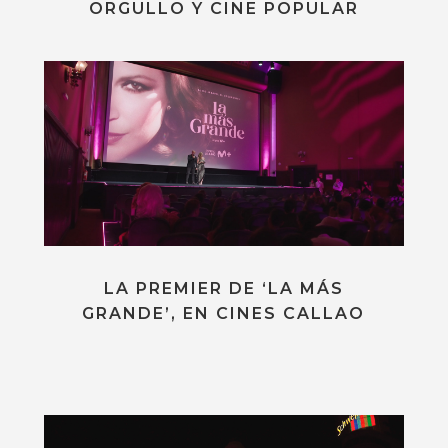
ORGULLO Y CINE POPULAR
LA PREMIER DE ‘LA MÁS
GRANDE’, EN CINES CALLAO