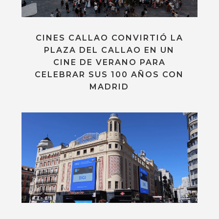
CINES CALLAO CONVIRTIÓ LA
PLAZA DEL CALLAO EN UN
CINE DE VERANO PARA
CELEBRAR SUS 100 AÑOS CON
MADRID