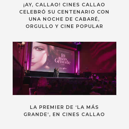
¡AY, CALLAO! CINES CALLAO
CELEBRÓ SU CENTENARIO CON
UNA NOCHE DE CABARÉ,
ORGULLO Y CINE POPULAR
LA PREMIER DE ‘LA MÁS
GRANDE’, EN CINES CALLAO