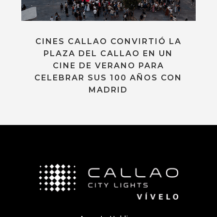
CINES CALLAO CONVIRTIÓ LA
PLAZA DEL CALLAO EN UN
CINE DE VERANO PARA
CELEBRAR SUS 100 AÑOS CON
MADRID