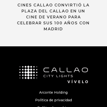
CINES CALLAO CONVIRTIÓ LA
PLAZA DEL CALLAO EN UN
CINE DE VERANO PARA
CELEBRAR SUS 100 AÑOS CON
MADRID
Arconte Holding
Política de privacidad