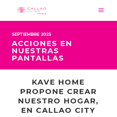
SEPTIEMBRE 2025
ACCIONES EN
NUESTRAS
PANTALLAS
KAVE HOME
PROPONE CREAR
NUESTRO HOGAR,
EN CALLAO CITY