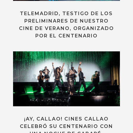
TELEMADRID, TESTIGO DE LOS
PRELIMINARES DE NUESTRO
CINE DE VERANO, ORGANIZADO
POR EL CENTENARIO
¡AY, CALLAO! CINES CALLAO
CELEBRÓ SU CENTENARIO CON