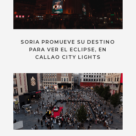
SORIA PROMUEVE SU DESTINO
PARA VER EL ECLIPSE, EN
CALLAO CITY LIGHTS