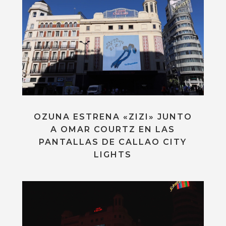
OZUNA ESTRENA «ZIZI» JUNTO
A OMAR COURTZ EN LAS
PANTALLAS DE CALLAO CITY
LIGHTS