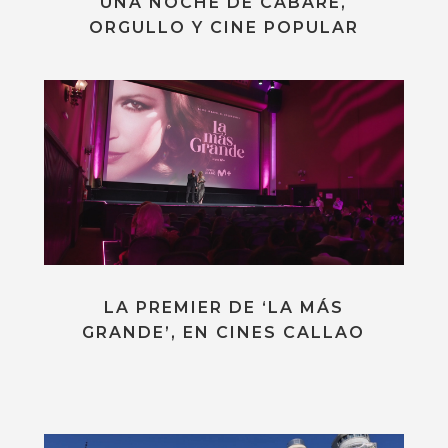
UNA NOCHE DE CABARÉ,
ORGULLO Y CINE POPULAR
LA PREMIER DE ‘LA MÁS
GRANDE’, EN CINES CALLAO