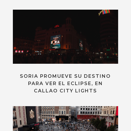
SORIA PROMUEVE SU DESTINO
PARA VER EL ECLIPSE, EN
CALLAO CITY LIGHTS