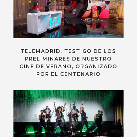
TELEMADRID, TESTIGO DE LOS
PRELIMINARES DE NUESTRO
CINE DE VERANO, ORGANIZADO
POR EL CENTENARIO