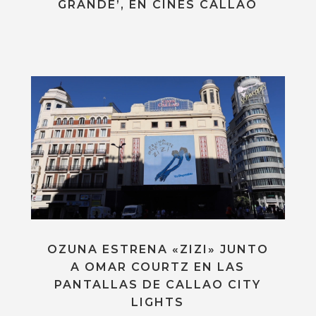
GRANDE’, EN CINES CALLAO
OZUNA ESTRENA «ZIZI» JUNTO
A OMAR COURTZ EN LAS
PANTALLAS DE CALLAO CITY
LIGHTS