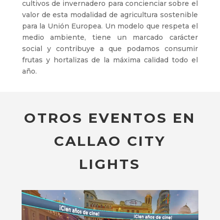
cultivos de invernadero para concienciar sobre el
valor de esta modalidad de agricultura sostenible
para la Unión Europea. Un modelo que respeta el
medio ambiente, tiene un marcado carácter
social y contribuye a que podamos consumir
frutas y hortalizas de la máxima calidad todo el
año.
OTROS EVENTOS EN
CALLAO CITY
LIGHTS