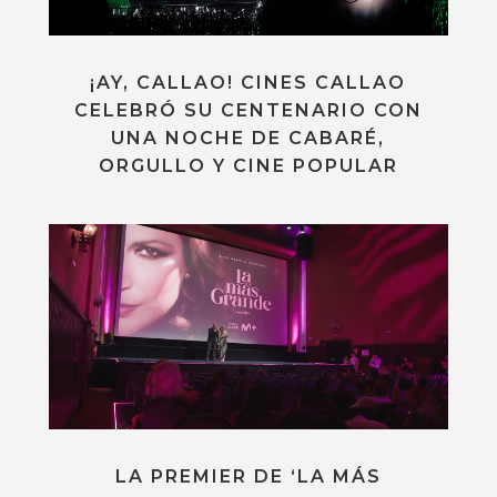
¡AY, CALLAO! CINES CALLAO
CELEBRÓ SU CENTENARIO CON
UNA NOCHE DE CABARÉ,
ORGULLO Y CINE POPULAR
LA PREMIER DE ‘LA MÁS