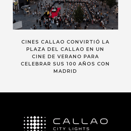
CINES CALLAO CONVIRTIÓ LA
PLAZA DEL CALLAO EN UN
CINE DE VERANO PARA
CELEBRAR SUS 100 AÑOS CON
MADRID