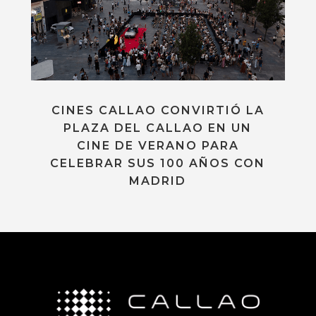
CINES CALLAO CONVIRTIÓ LA
PLAZA DEL CALLAO EN UN
CINE DE VERANO PARA
CELEBRAR SUS 100 AÑOS CON
MADRID