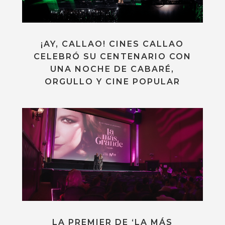
¡AY, CALLAO! CINES CALLAO
CELEBRÓ SU CENTENARIO CON
UNA NOCHE DE CABARÉ,
ORGULLO Y CINE POPULAR
LA PREMIER DE ‘LA MÁS