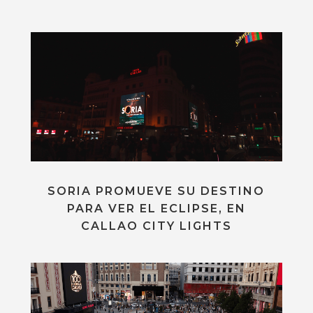
SORIA PROMUEVE SU DESTINO
PARA VER EL ECLIPSE, EN
CALLAO CITY LIGHTS