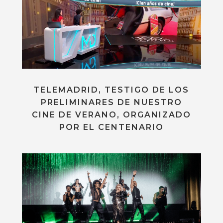
TELEMADRID, TESTIGO DE LOS
PRELIMINARES DE NUESTRO
CINE DE VERANO, ORGANIZADO
POR EL CENTENARIO