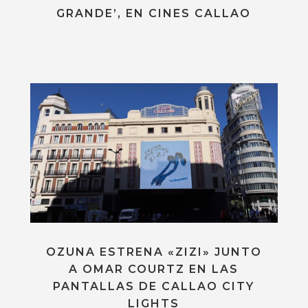
GRANDE’, EN CINES CALLAO
OZUNA ESTRENA «ZIZI» JUNTO
A OMAR COURTZ EN LAS
PANTALLAS DE CALLAO CITY
LIGHTS