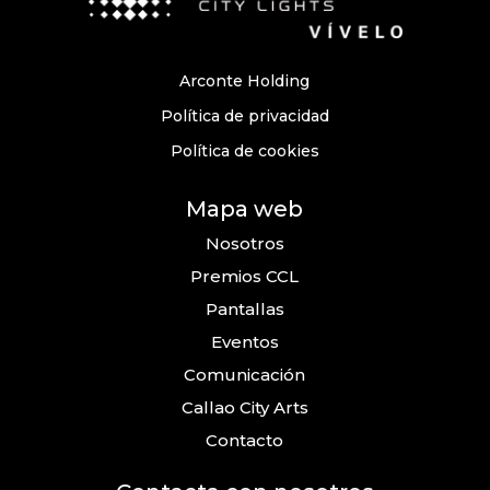
Arconte Holding
Política de privacidad
Política de cookies
Mapa web
Nosotros
Premios CCL
Pantallas
Eventos
Comunicación
Callao City Arts
Contacto