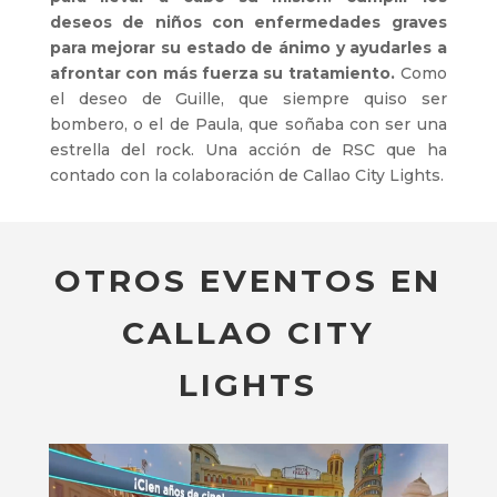
deseos de niños con enfermedades graves
para mejorar su estado de ánimo y ayudarles a
afrontar con más fuerza su tratamiento.
Como
el deseo de Guille, que siempre quiso ser
bombero, o el de Paula, que soñaba con ser una
estrella del rock. Una acción de RSC que ha
contado con la colaboración de Callao City Lights.
OTROS EVENTOS EN
CALLAO CITY
LIGHTS