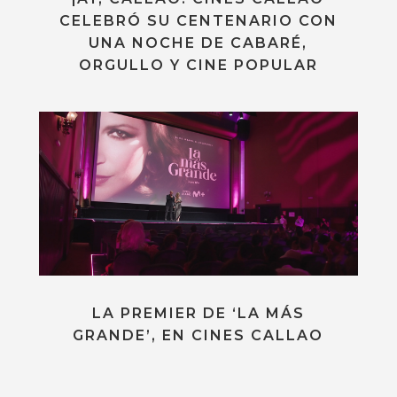
CELEBRÓ SU CENTENARIO CON
UNA NOCHE DE CABARÉ,
ORGULLO Y CINE POPULAR
LA PREMIER DE ‘LA MÁS
GRANDE’, EN CINES CALLAO