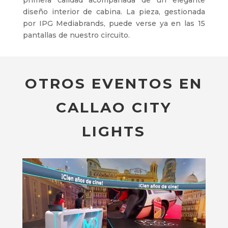
primera calidad acompañada de un elegante
diseño interior de cabina. La pieza, gestionada
por IPG Mediabrands, puede verse ya en las 15
pantallas de nuestro circuito.
OTROS EVENTOS EN
CALLAO CITY
LIGHTS