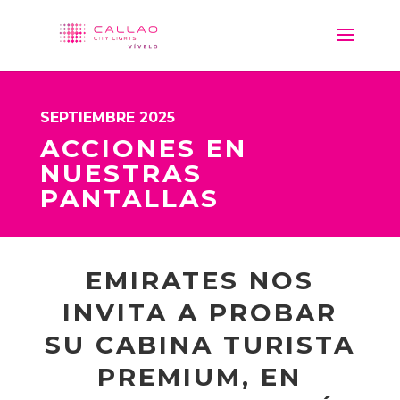
SEPTIEMBRE 2025
ACCIONES EN
NUESTRAS
PANTALLAS
EMIRATES NOS
INVITA A PROBAR
SU CABINA TURISTA
PREMIUM, EN