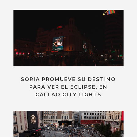
SORIA PROMUEVE SU DESTINO
PARA VER EL ECLIPSE, EN
CALLAO CITY LIGHTS