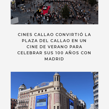
CINES CALLAO CONVIRTIÓ LA
PLAZA DEL CALLAO EN UN
CINE DE VERANO PARA
CELEBRAR SUS 100 AÑOS CON
MADRID