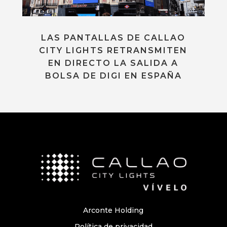
LAS PANTALLAS DE CALLAO
CITY LIGHTS RETRANSMITEN
EN DIRECTO LA SALIDA A
BOLSA DE DIGI EN ESPAÑA
Arconte Holding
Política de privacidad