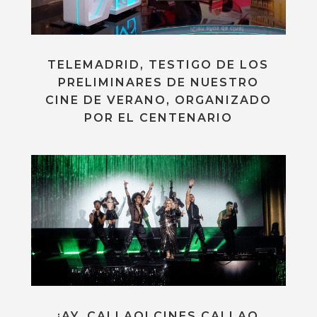
TELEMADRID, TESTIGO DE LOS
PRELIMINARES DE NUESTRO
CINE DE VERANO, ORGANIZADO
POR EL CENTENARIO
¡AY, CALLAO! CINES CALLAO