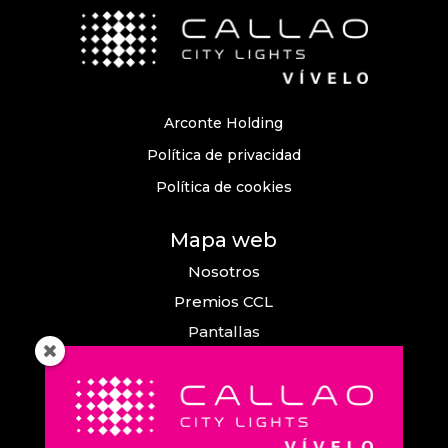
Arconte Holding
Política de privacidad
Política de cookies
Mapa web
Nosotros
Premios CCL
Pantallas
Eventos
Comunicación
Callao City Arts