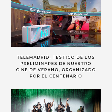
TELEMADRID, TESTIGO DE LOS
PRELIMINARES DE NUESTRO
CINE DE VERANO, ORGANIZADO
POR EL CENTENARIO