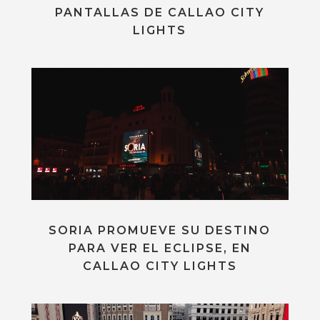
PANTALLAS DE CALLAO CITY
LIGHTS
SORIA PROMUEVE SU DESTINO
PARA VER EL ECLIPSE, EN
CALLAO CITY LIGHTS