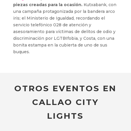
piezas creadas para la ocasión.
Kutxabank, con
una campaña protagonizada por la bandera arco
iris; el Ministerio de Igualdad, recordando el
servicio telefónico 028 de atención y
asesoramiento para víctimas de delitos de odio y
discriminación por LGTBIfobia, y Costa, con una
bonita estampa en la cubierta de uno de sus
buques.
OTROS EVENTOS EN
CALLAO CITY
LIGHTS