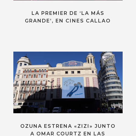
LA PREMIER DE ‘LA MÁS
GRANDE’, EN CINES CALLAO
OZUNA ESTRENA «ZIZI» JUNTO
A OMAR COURTZ EN LAS