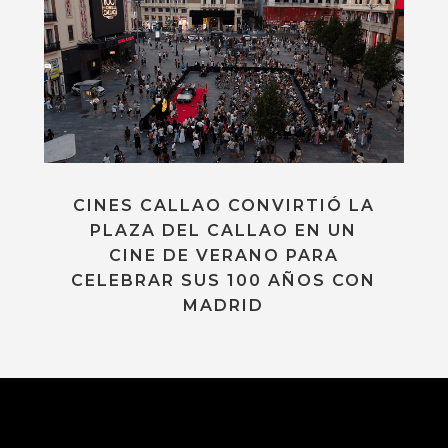
CINES CALLAO CONVIRTIÓ LA
PLAZA DEL CALLAO EN UN
CINE DE VERANO PARA
CELEBRAR SUS 100 AÑOS CON
MADRID