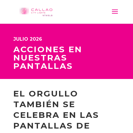
JULIO 2026
ACCIONES EN
NUESTRAS
PANTALLAS
EL ORGULLO
TAMBIÉN SE
CELEBRA EN LAS
PANTALLAS DE