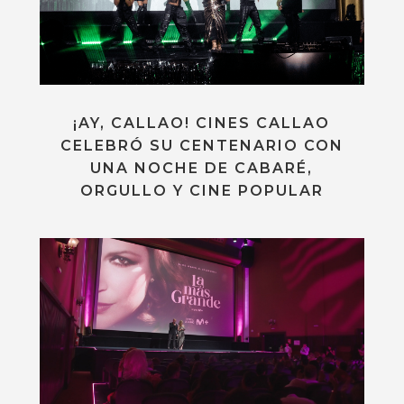
¡AY, CALLAO! CINES CALLAO
CELEBRÓ SU CENTENARIO CON
UNA NOCHE DE CABARÉ,
ORGULLO Y CINE POPULAR