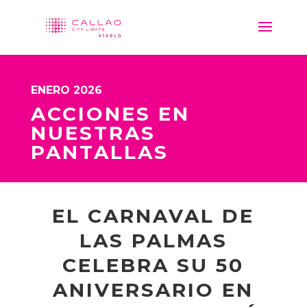
ENERO 2026
ACCIONES EN
NUESTRAS
PANTALLAS
EL CARNAVAL DE
LAS PALMAS
CELEBRA SU 50
ANIVERSARIO EN