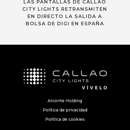
LAS PANTALLAS DE CALLAO
CITY LIGHTS RETRANSMITEN
EN DIRECTO LA SALIDA A
BOLSA DE DIGI EN ESPAÑA
Arconte Holding
Política de privacidad
Política de cookies