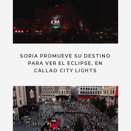
SORIA PROMUEVE SU DESTINO
PARA VER EL ECLIPSE, EN
CALLAO CITY LIGHTS