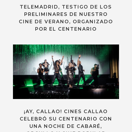
TELEMADRID, TESTIGO DE LOS
PRELIMINARES DE NUESTRO
CINE DE VERANO, ORGANIZADO
POR EL CENTENARIO
¡AY, CALLAO! CINES CALLAO
CELEBRÓ SU CENTENARIO CON
UNA NOCHE DE CABARÉ,