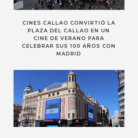
CINES CALLAO CONVIRTIÓ LA
PLAZA DEL CALLAO EN UN
CINE DE VERANO PARA
CELEBRAR SUS 100 AÑOS CON
MADRID