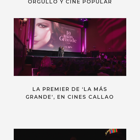
ORGULLO Y CINE POPULAR
LA PREMIER DE ‘LA MÁS
GRANDE’, EN CINES CALLAO