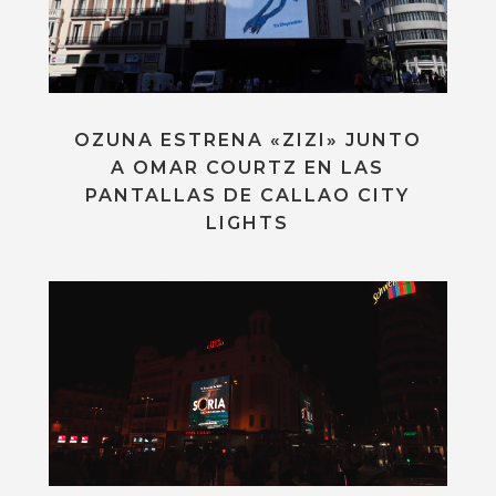
OZUNA ESTRENA «ZIZI» JUNTO
A OMAR COURTZ EN LAS
PANTALLAS DE CALLAO CITY
LIGHTS