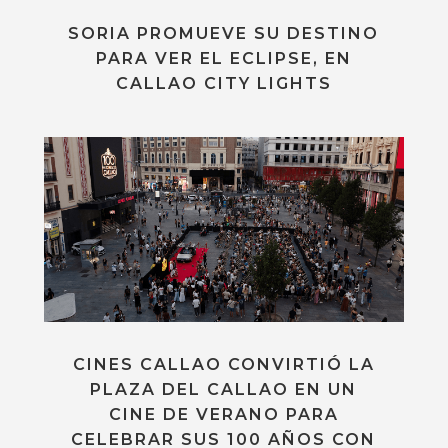
SORIA PROMUEVE SU DESTINO
PARA VER EL ECLIPSE, EN
CALLAO CITY LIGHTS
CINES CALLAO CONVIRTIÓ LA
PLAZA DEL CALLAO EN UN
CINE DE VERANO PARA
CELEBRAR SUS 100 AÑOS CON