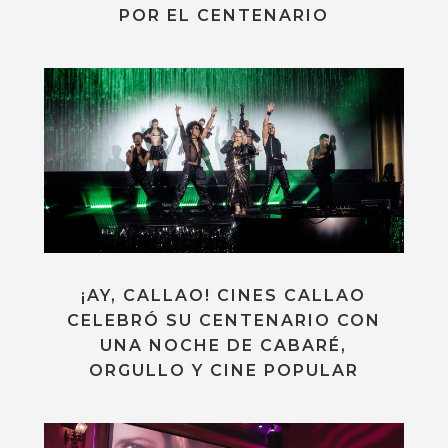
POR EL CENTENARIO
¡AY, CALLAO! CINES CALLAO
CELEBRÓ SU CENTENARIO CON
UNA NOCHE DE CABARÉ,
ORGULLO Y CINE POPULAR