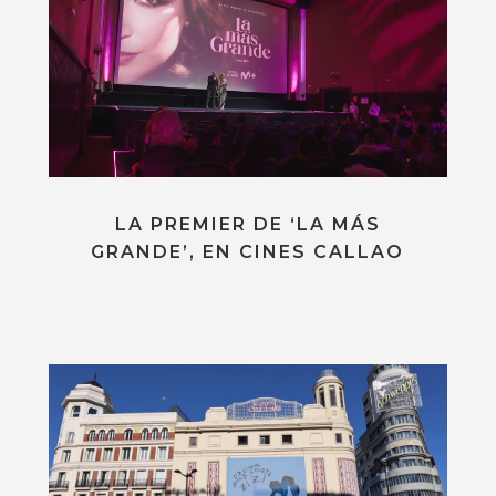
LA PREMIER DE ‘LA MÁS
GRANDE’, EN CINES CALLAO