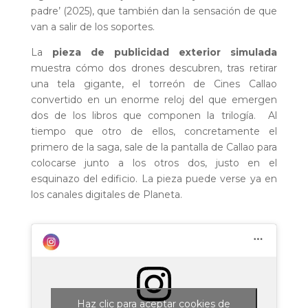
padre’ (2025), que también dan la sensación de que
van a salir de los soportes.
La
pieza de publicidad exterior simulada
muestra cómo dos drones descubren, tras retirar
una tela gigante, el torreón de Cines Callao
convertido en un enorme reloj del que emergen
dos de los libros que componen la trilogía. Al
tiempo que otro de ellos, concretamente el
primero de la saga, sale de la pantalla de Callao para
colocarse junto a los otros dos, justo en el
esquinazo del edificio. La pieza puede verse ya en
los canales digitales de Planeta.
Haz clic para aceptar cookies de