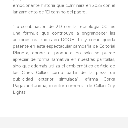
emocionante historia que culminará en 2025 con el
lanzamiento de ‘El camino del padre’.
“La combinación del 3D con la tecnología CGI es
una fórmula que contribuye a engrandecer las
acciones realizadas en DOOH. Tal y como queda
patente en esta espectacular campaña de Editorial
Planeta, donde el producto no solo se puede
apreciar de forma llamativa en nuestras pantallas,
sino que además utiliza el emblemático edificio de
los Cines Callao como parte de la pieza de
publicidad exterior simulada”, afirma Gorka
Pagazaurtundua, director comercial de Callao City
Lights.