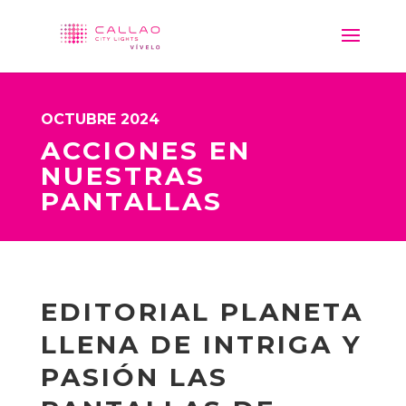
OCTUBRE 2024
ACCIONES EN
NUESTRAS
PANTALLAS
EDITORIAL PLANETA
LLENA DE INTRIGA Y
PASIÓN LAS