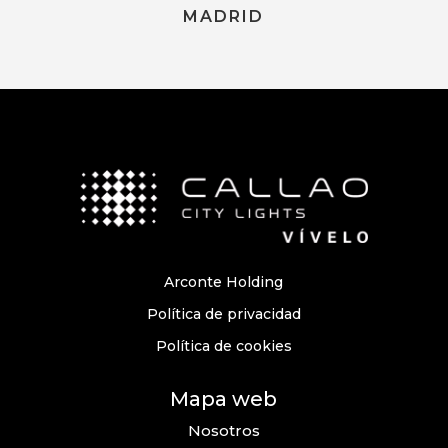
MADRID
Arconte Holding
Política de privacidad
Política de cookies
Mapa web
Nosotros