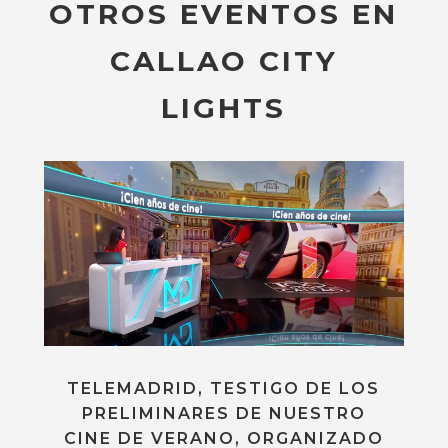
OTROS EVENTOS EN
CALLAO CITY
LIGHTS
TELEMADRID, TESTIGO DE LOS
PRELIMINARES DE NUESTRO
CINE DE VERANO, ORGANIZADO