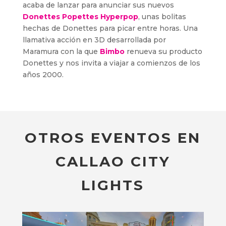
acaba de lanzar para anunciar sus nuevos
Donettes Popettes Hyperpop
, unas bolitas
hechas de Donettes para picar entre horas. Una
llamativa acción en 3D desarrollada por
Maramura con la que
Bimbo
renueva su producto
Donettes y nos invita a viajar a comienzos de los
años 2000.
OTROS EVENTOS EN
CALLAO CITY
LIGHTS