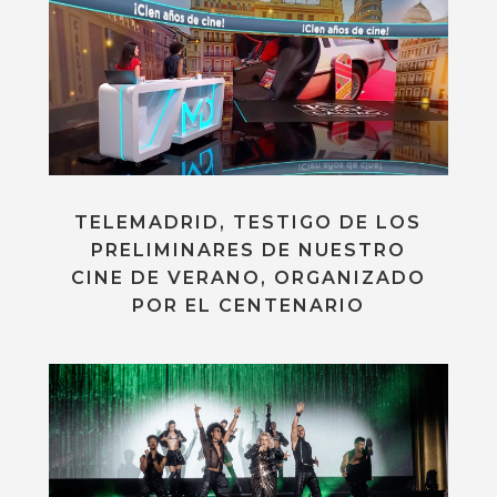
TELEMADRID, TESTIGO DE LOS
PRELIMINARES DE NUESTRO
CINE DE VERANO, ORGANIZADO
POR EL CENTENARIO