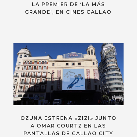
LA PREMIER DE ‘LA MÁS
GRANDE’, EN CINES CALLAO
OZUNA ESTRENA «ZIZI» JUNTO
A OMAR COURTZ EN LAS
PANTALLAS DE CALLAO CITY