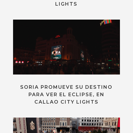
LIGHTS
SORIA PROMUEVE SU DESTINO
PARA VER EL ECLIPSE, EN
CALLAO CITY LIGHTS