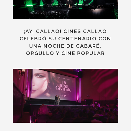
¡AY, CALLAO! CINES CALLAO
CELEBRÓ SU CENTENARIO CON
UNA NOCHE DE CABARÉ,
ORGULLO Y CINE POPULAR