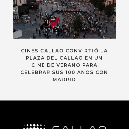
CINES CALLAO CONVIRTIÓ LA
PLAZA DEL CALLAO EN UN
CINE DE VERANO PARA
CELEBRAR SUS 100 AÑOS CON
MADRID