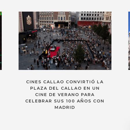
CINES CALLAO CONVIRTIÓ LA
PLAZA DEL CALLAO EN UN
CINE DE VERANO PARA
CELEBRAR SUS 100 AÑOS CON
MADRID