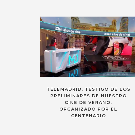
TELEMADRID, TESTIGO DE LOS
PRELIMINARES DE NUESTRO
CINE DE VERANO,
ORGANIZADO POR EL
CENTENARIO