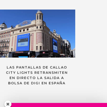
LAS PANTALLAS DE CALLAO
CITY LIGHTS RETRANSMITEN
EN DIRECTO LA SALIDA A
BOLSA DE DIGI EN ESPAÑA