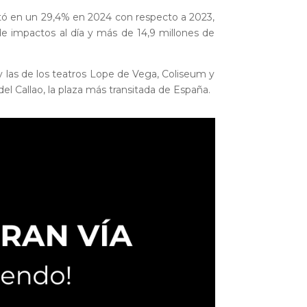
tó en un 29,4% en 2024 con respecto a 2023,
e impactos al día y más de 14,9 millones de
o y las de los teatros Lope de Vega, Coliseum y
del Callao, la plaza más transitada de España.