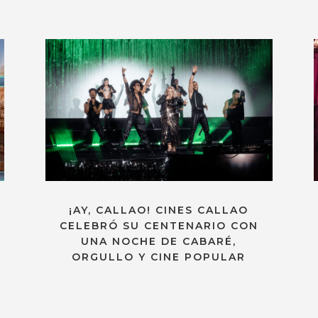
¡AY, CALLAO! CINES CALLAO
CELEBRÓ SU CENTENARIO CON
UNA NOCHE DE CABARÉ,
ORGULLO Y CINE POPULAR