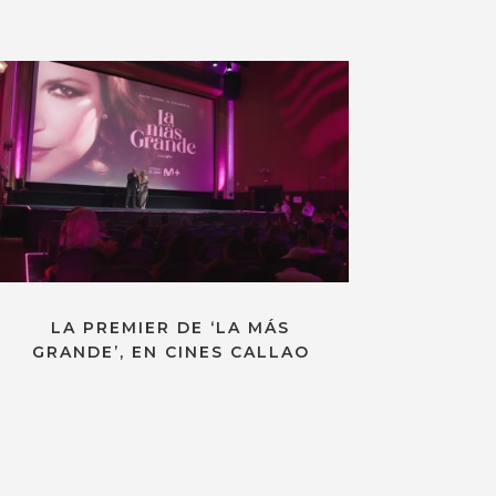
LA PREMIER DE ‘LA MÁS
GRANDE’, EN CINES CALLAO