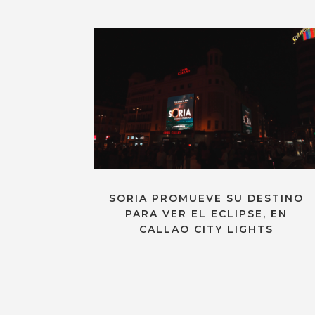
SORIA PROMUEVE SU DESTINO
PARA VER EL ECLIPSE, EN
CALLAO CITY LIGHTS