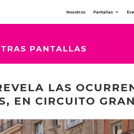
Nosotros
Pantallas
Eve
STRAS PANTALLAS
REVELA LAS OCURREN
S, EN CIRCUITO GRAN