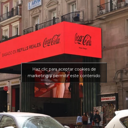
Haz clic para aceptar cookies de
marketing y permitir este contenido