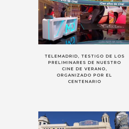
TELEMADRID, TESTIGO DE LOS
PRELIMINARES DE NUESTRO
CINE DE VERANO,
ORGANIZADO POR EL
CENTENARIO