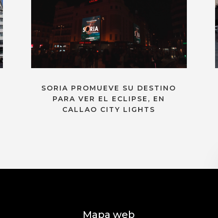
SORIA PROMUEVE SU DESTINO
PARA VER EL ECLIPSE, EN
CALLAO CITY LIGHTS
Mapa web