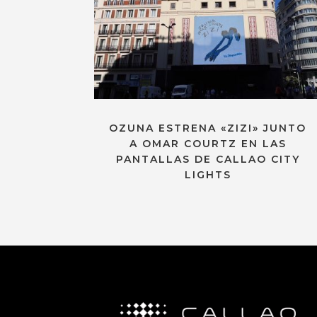
OZUNA ESTRENA «ZIZI» JUNTO
A OMAR COURTZ EN LAS
PANTALLAS DE CALLAO CITY
LIGHTS