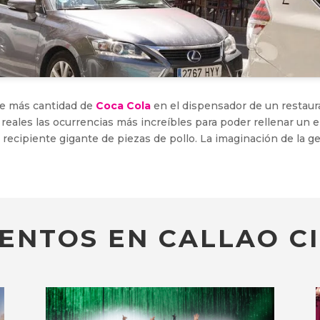
se más cantidad de
Coca Cola
en el dispensador de un restau
eales las ocurrencias más increíbles para poder rellenar un e
recipiente gigante de piezas de pollo. La imaginación de la ge
ENTOS EN CALLAO CI