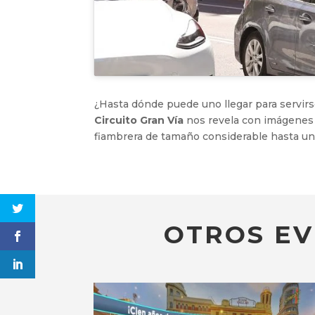
¿Hasta dónde puede uno llegar para servir
Circuito Gran Vía
nos revela con imágenes r
fiambrera de tamaño considerable hasta un 
OTROS EV