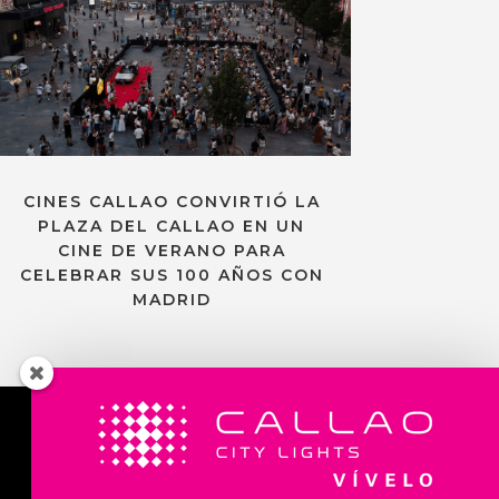
CINES CALLAO CONVIRTIÓ LA
PLAZA DEL CALLAO EN UN
CINE DE VERANO PARA
CELEBRAR SUS 100 AÑOS CON
MADRID
Contacta con nosotros