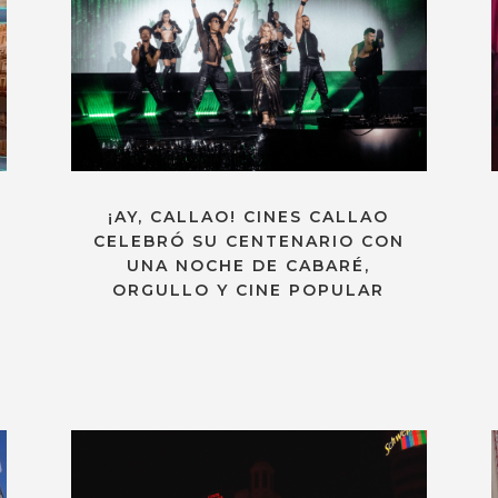
¡AY, CALLAO! CINES CALLAO
CELEBRÓ SU CENTENARIO CON
UNA NOCHE DE CABARÉ,
ORGULLO Y CINE POPULAR