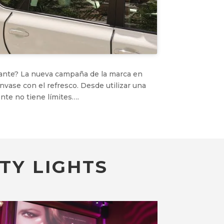
rante? La nueva campaña de la marca en
nvase con el refresco. Desde utilizar una
nte no tiene límites….
TY LIGHTS