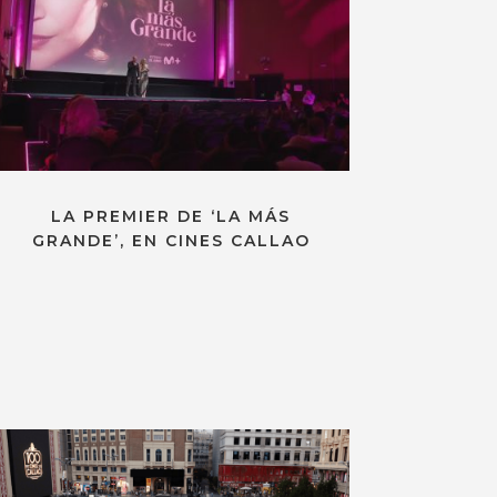
LA PREMIER DE ‘LA MÁS
GRANDE’, EN CINES CALLAO