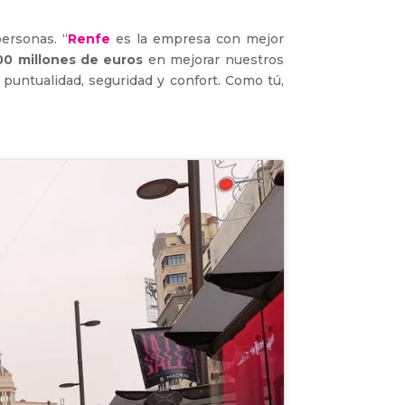
ersonas. “
Renfe
es la empresa con mejor
00 millones de euros
en mejorar nuestros
: puntualidad, seguridad y confort. Como tú,