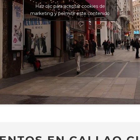
Haz clic para aceptar cookies de
marketing y permitir este contenido
ENTOS EN CALLAO CI