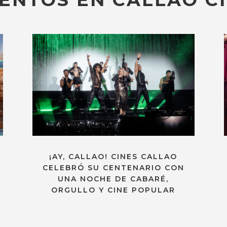
¡AY, CALLAO! CINES CALLAO
CELEBRÓ SU CENTENARIO CON
UNA NOCHE DE CABARÉ,
ORGULLO Y CINE POPULAR