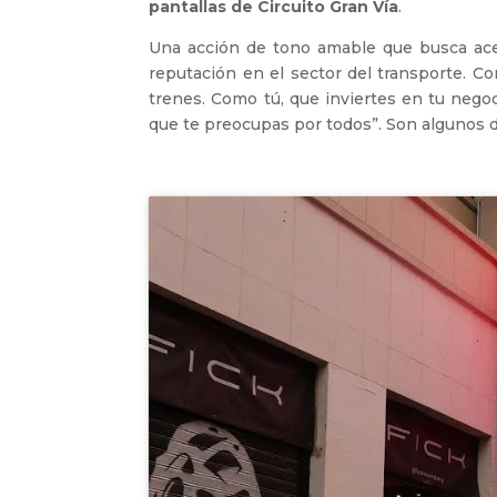
pantallas de Circuito Gran Vía
.
Una acción de tono amable que busca acer
reputación en el sector del transporte. C
trenes. Como tú, que inviertes en tu negoc
que te preocupas por todos”. Son algunos 