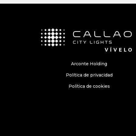
Arconte Holding
Política de privacidad
Política de cookies