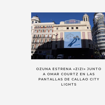
OZUNA ESTRENA «ZIZI» JUNTO
A OMAR COURTZ EN LAS
PANTALLAS DE CALLAO CITY
LIGHTS