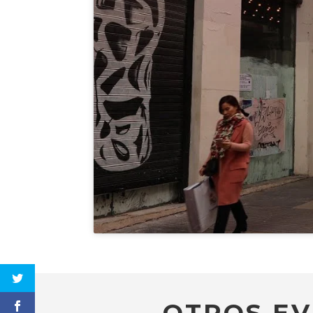
OTROS EV