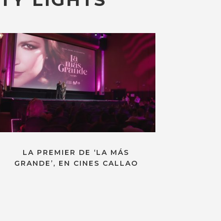
LA PREMIER DE ‘LA MÁS
GRANDE’, EN CINES CALLAO