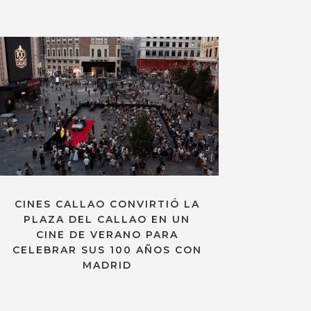
CINES CALLAO CONVIRTIÓ LA
PLAZA DEL CALLAO EN UN
CINE DE VERANO PARA
CELEBRAR SUS 100 AÑOS CON
MADRID