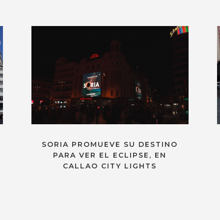
SORIA PROMUEVE SU DESTINO
PARA VER EL ECLIPSE, EN
CALLAO CITY LIGHTS