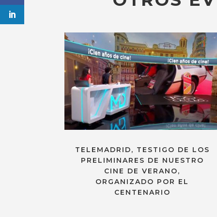
TELEMADRID, TESTIGO DE LOS
PRELIMINARES DE NUESTRO
CINE DE VERANO,
ORGANIZADO POR EL
CENTENARIO