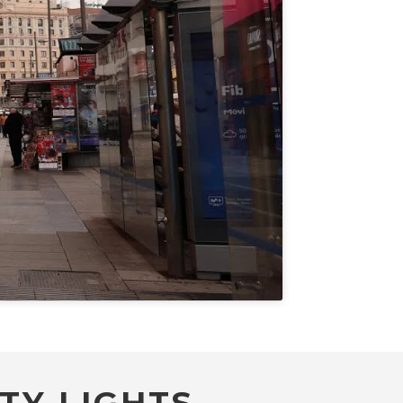
TY LIGHTS