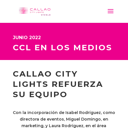
JUNIO 2022
CCL EN LOS MEDIOS
CALLAO CITY
LIGHTS REFUERZA
SU EQUIPO
Con la incorporación de Isabel Rodríguez, como
directora de eventos, Miguel Domingo, en
marketing, y Laura Rodríguez, en el área