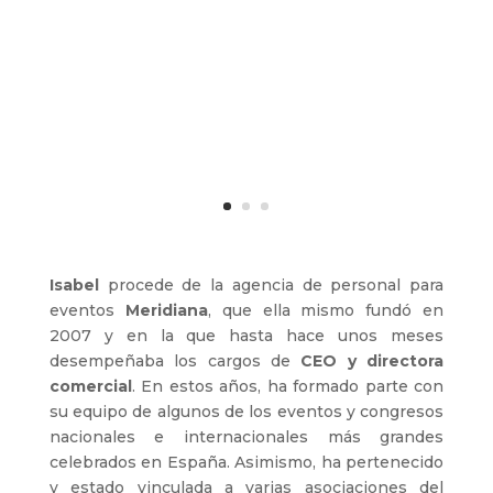
Isabel
procede de la agencia de personal para
eventos
Meridiana
, que ella mismo fundó en
2007 y en la que hasta hace unos meses
desempeñaba los cargos de
CEO y directora
comercial
. En estos años, ha formado parte con
su equipo de algunos de los eventos y congresos
nacionales e internacionales más grandes
celebrados en España. Asimismo, ha pertenecido
y estado vinculada a varias asociaciones del