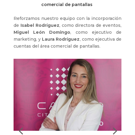
comercial de pantallas
Reforzamos nuestro equipo con la incorporación
de
Isabel Rodríguez
, como directora de eventos,
Miguel León Domingo
, como ejecutivo de
marketing, y
Laura Rodríguez
, como ejecutiva de
cuentas del área comercial de pantallas.