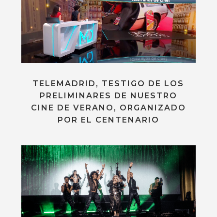
TELEMADRID, TESTIGO DE LOS
PRELIMINARES DE NUESTRO
CINE DE VERANO, ORGANIZADO
POR EL CENTENARIO