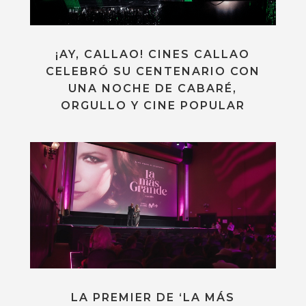
¡AY, CALLAO! CINES CALLAO
CELEBRÓ SU CENTENARIO CON
UNA NOCHE DE CABARÉ,
ORGULLO Y CINE POPULAR
LA PREMIER DE ‘LA MÁS