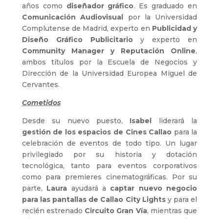
años como
diseñador gráfico
. Es graduado en
Comunicación Audiovisual
por la Universidad
Complutense de Madrid, experto en
Publicidad y
Diseño Gráfico Publicitario
y experto en
Community Manager y Reputación Online
,
ambos títulos por la Escuela de Negocios y
Dirección de la Universidad Europea Miguel de
Cervantes.
Cometidos
Desde su nuevo puesto,
Isabel
liderará la
gestión de los espacios de Cines Callao
para la
celebración de eventos de todo tipo. Un lugar
privilegiado por su historia y dotación
tecnológica, tanto para eventos corporativos
como para premieres cinematográficas. Por su
parte,
Laura
ayudará a
captar nuevo negocio
para las pantallas de Callao City Lights
y para el
recién estrenado
Circuito Gran Vía
, mientras que