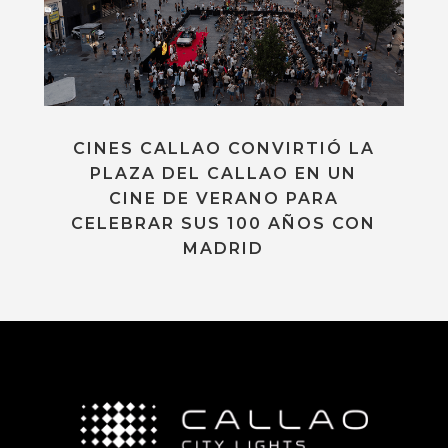
CINES CALLAO CONVIRTIÓ LA
PLAZA DEL CALLAO EN UN
CINE DE VERANO PARA
CELEBRAR SUS 100 AÑOS CON
MADRID