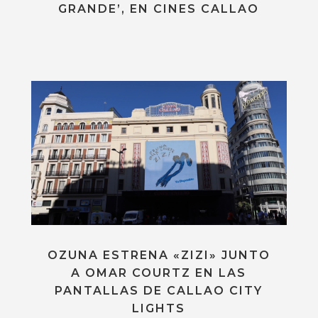
GRANDE’, EN CINES CALLAO
OZUNA ESTRENA «ZIZI» JUNTO
A OMAR COURTZ EN LAS
PANTALLAS DE CALLAO CITY
LIGHTS