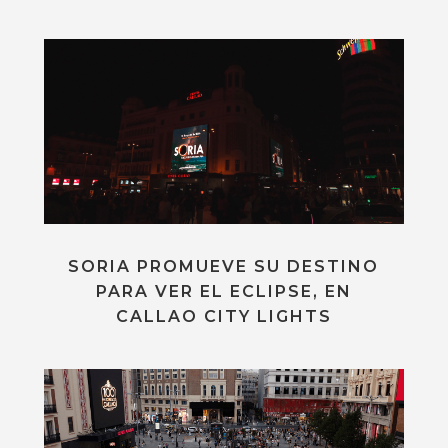
SORIA PROMUEVE SU DESTINO
PARA VER EL ECLIPSE, EN
CALLAO CITY LIGHTS