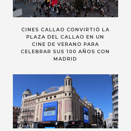
CINES CALLAO CONVIRTIÓ LA
PLAZA DEL CALLAO EN UN
CINE DE VERANO PARA
CELEBRAR SUS 100 AÑOS CON
MADRID