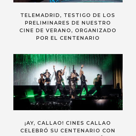
TELEMADRID, TESTIGO DE LOS
PRELIMINARES DE NUESTRO
CINE DE VERANO, ORGANIZADO
POR EL CENTENARIO
¡AY, CALLAO! CINES CALLAO
CELEBRÓ SU CENTENARIO CON