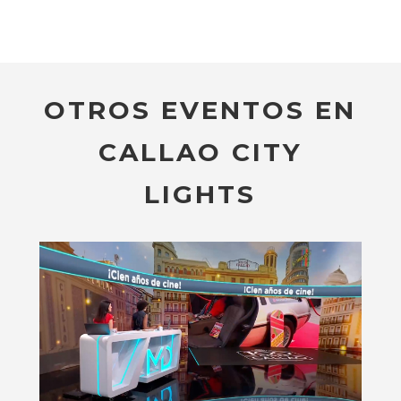
OTROS EVENTOS EN
CALLAO CITY
LIGHTS