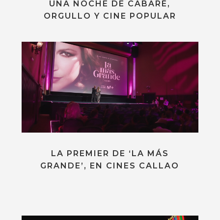
UNA NOCHE DE CABARÉ,
ORGULLO Y CINE POPULAR
LA PREMIER DE ‘LA MÁS
GRANDE’, EN CINES CALLAO