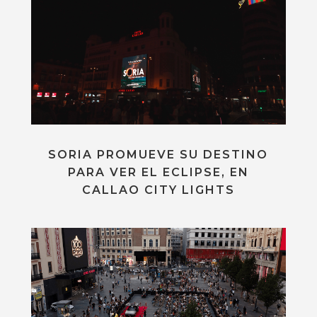
SORIA PROMUEVE SU DESTINO
PARA VER EL ECLIPSE, EN
CALLAO CITY LIGHTS