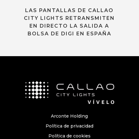
LAS PANTALLAS DE CALLAO
CITY LIGHTS RETRANSMITEN
EN DIRECTO LA SALIDA A
BOLSA DE DIGI EN ESPAÑA
Arconte Holding
Política de privacidad
Política de cookies