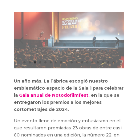
Un año más, La Fábrica escogió nuestro
emblemático espacio de la Sala 1 para celebrar
la
Gala anual de Notodofilmfest
, en la que se
entregaron los premios a los mejores
cortometrajes de 2024.
Un evento lleno de emoción y entusiasmo en el
que resultaron premiadas 23 obras de entre casi
60 nominados en una edición, la número 22, en