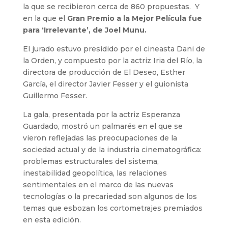
la que se recibieron cerca de 860 propuestas. Y
en la que el
Gran Premio a la Mejor Película fue
para ‘Irrelevante’, de Joel Munu.
El jurado estuvo presidido por el cineasta Dani de
la Orden, y compuesto por la actriz Iria del Río, la
directora de producción de El Deseo, Esther
García, el director Javier Fesser y el guionista
Guillermo Fesser.
La gala, presentada por la actriz
Esperanza
Guardado, mostró un palmarés en el que se
vieron reflejadas las preocupaciones de la
sociedad actual y de la industria cinematográfica:
problemas estructurales del sistema,
inestabilidad geopolítica, las relaciones
sentimentales en el marco de las nuevas
tecnologías o la precariedad son algunos de los
temas que esbozan los cortometrajes premiados
en esta edición.