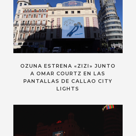
OZUNA ESTRENA «ZIZI» JUNTO
A OMAR COURTZ EN LAS
PANTALLAS DE CALLAO CITY
LIGHTS