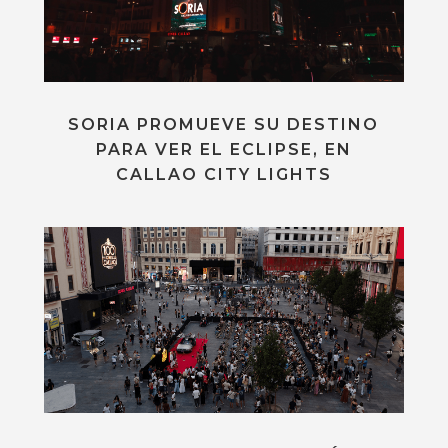
SORIA PROMUEVE SU DESTINO
PARA VER EL ECLIPSE, EN
CALLAO CITY LIGHTS