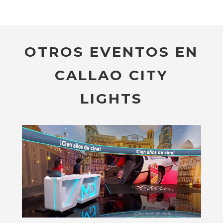
OTROS EVENTOS EN
CALLAO CITY
LIGHTS