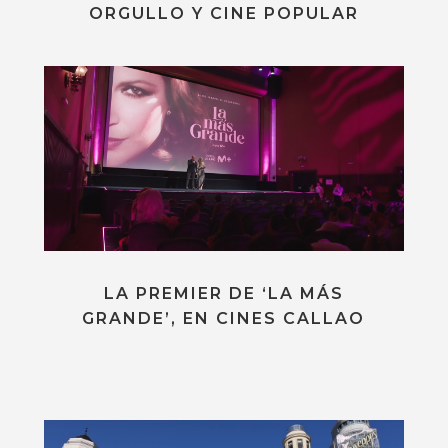
ORGULLO Y CINE POPULAR
LA PREMIER DE ‘LA MÁS
GRANDE’, EN CINES CALLAO