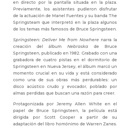
en directo por la pantalla situada en la plaza.
Previamente, los asistentes pudieron disfrutar
de la actuación de Manel Fuentes y su banda The
Springsteam que interpretó en la plaza algunos
de los temas más famosos de Bruce Springsteen.
Springsteen: Deliver Me from Nowhere
narra la
creación del álbum
Nebraska
de Bruce
Springsteen, publicado en 1982. Grabado con una
grabadora de cuatro pistas en el dormitorio de
Springsteen en Nueva Jersey, el álbum marcó un
momento crucial en su vida y está considerado
como una de sus obras más perdurables: un
disco acústico crudo y evocador, poblado por
almas perdidas que buscan una razón para creer.
Protagonizada por Jeremy Allen White en el
papel de Bruce Springsteen, la película está
dirigida por Scott Cooper a partir de su
adaptación del libro homónimo de Warren Zanes.