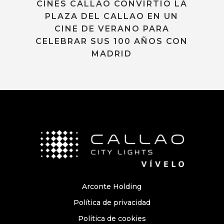
CINES CALLAO CONVIRTIÓ LA
PLAZA DEL CALLAO EN UN
CINE DE VERANO PARA
CELEBRAR SUS 100 AÑOS CON
MADRID
Arconte Holding
Política de privacidad
Política de cookies