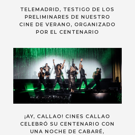
TELEMADRID, TESTIGO DE LOS
PRELIMINARES DE NUESTRO
CINE DE VERANO, ORGANIZADO
POR EL CENTENARIO
¡AY, CALLAO! CINES CALLAO
CELEBRÓ SU CENTENARIO CON
UNA NOCHE DE CABARÉ,