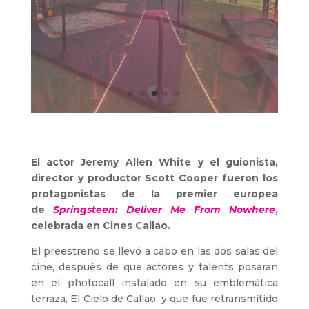
El actor Jeremy Allen White y el guionista,
director y productor Scott Cooper fueron los
protagonistas de la premier europea
de
Springsteen: Deliver Me From Nowhere
,
celebrada en Cines Callao.
El preestreno se llevó a cabo en las dos salas del
cine, después de que actores y talents posaran
en el photocall instalado en su emblemática
terraza, El Cielo de Callao, y que fue retransmitido