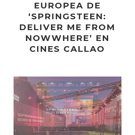
EUROPEA DE
‘SPRINGSTEEN:
DELIVER ME FROM
NOWWHERE’ EN
CINES CALLAO