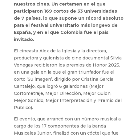
nuestros cines. Un certamen en el que
participaron 169 cortos de 33 universidades
de 7 países, lo que supone un récord absoluto
para el festival universitario más longevo de
España, y en el que Colombia fue el país
invitado.
El cineasta Alex de la Iglesia y la directora,
productora y guionista de cine documental Silvia
Venegas recibieron los premios de Honor 2025,
en una gala en la que el gran triunfador fue el
corto ‘Su imagen’, dirigido por Cristina García
Cantalejo, que logró 6 galardones (Mejor
Cortometraje, Mejor Dirección, Mejor Guion,
Mejor Sonido, Mejor Interpretación y Premio del
Público).
El evento, que arrancó con un número musical a
cargo de los 17 componentes de la banda
Musicales Junior, finalizó con un cóctel que fue