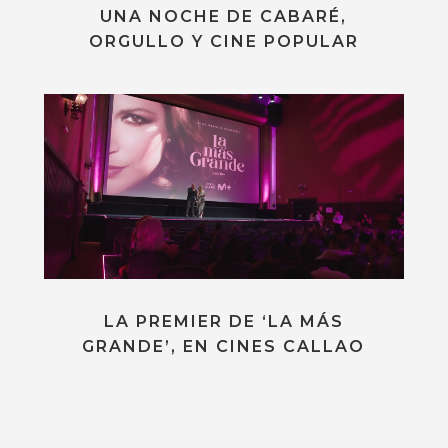
UNA NOCHE DE CABARÉ,
ORGULLO Y CINE POPULAR
LA PREMIER DE ‘LA MÁS
GRANDE’, EN CINES CALLAO