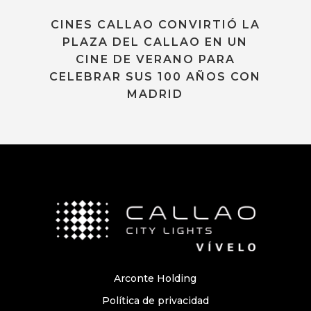
CINES CALLAO CONVIRTIÓ LA
PLAZA DEL CALLAO EN UN
CINE DE VERANO PARA
CELEBRAR SUS 100 AÑOS CON
MADRID
Arconte Holding
Política de privacidad