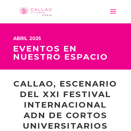
ABRIL 2025
EVENTOS EN
NUESTRO ESPACIO
CALLAO, ESCENARIO
DEL XXI FESTIVAL
INTERNACIONAL
ADN DE CORTOS
UNIVERSITARIOS