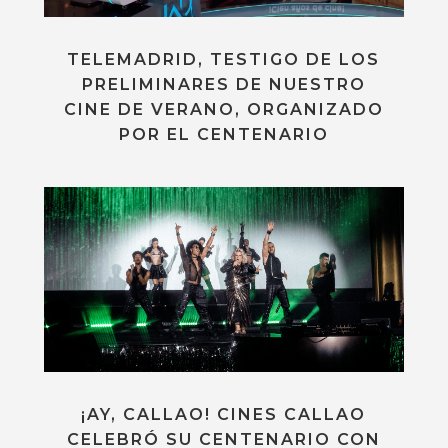
TELEMADRID, TESTIGO DE LOS
PRELIMINARES DE NUESTRO
CINE DE VERANO, ORGANIZADO
POR EL CENTENARIO
¡AY, CALLAO! CINES CALLAO
CELEBRÓ SU CENTENARIO CON