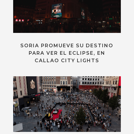
SORIA PROMUEVE SU DESTINO
PARA VER EL ECLIPSE, EN
CALLAO CITY LIGHTS