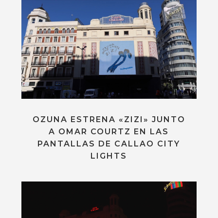
OZUNA ESTRENA «ZIZI» JUNTO
A OMAR COURTZ EN LAS
PANTALLAS DE CALLAO CITY
LIGHTS