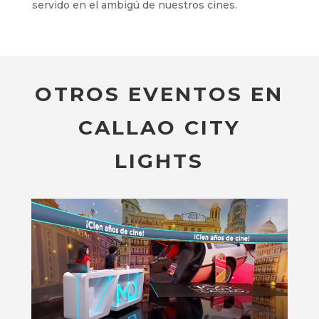
servido en el ambigú de nuestros cines.
OTROS EVENTOS EN
CALLAO CITY
LIGHTS