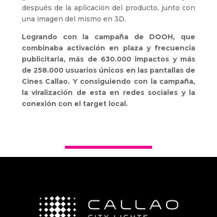
después de la aplicación del producto, junto con
una imagen del mismo en 3D.
Logrando con la campaña de DOOH, que
combinaba activación en plaza y frecuencia
publicitaria, más de 630.000 impactos y más
de 258.000 usuarios únicos en las pantallas de
Cines Callao. Y consiguiendo con la campaña,
la viralización de esta en redes sociales y la
conexión con el target local.