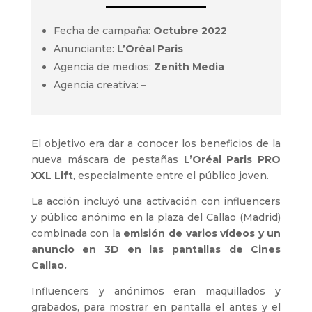
Fecha de campaña:
Octubre 2022
Anunciante:
L’Oréal Paris
Agencia de medios:
Zenith Media
Agencia creativa:
–
El objetivo era dar a conocer los beneficios de la
nueva máscara de pestañas
L’Oréal Paris PRO
XXL Lift
, especialmente entre el público joven.
La acción incluyó una activación con influencers
y público anónimo en la plaza del Callao (Madrid)
combinada con la
emisión de varios vídeos y un
anuncio en 3D en las pantallas de Cines
Callao.
Influencers y anónimos eran maquillados y
grabados, para mostrar en pantalla el antes y el