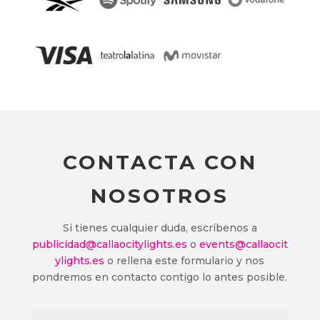
CONTACTA CON
NOSOTROS
Si tienes cualquier duda, escríbenos a
publicidad@callaocitylights.es
o
events@callaocit
ylights.es
o rellena este formulario y nos
pondremos en contacto contigo lo antes posible.