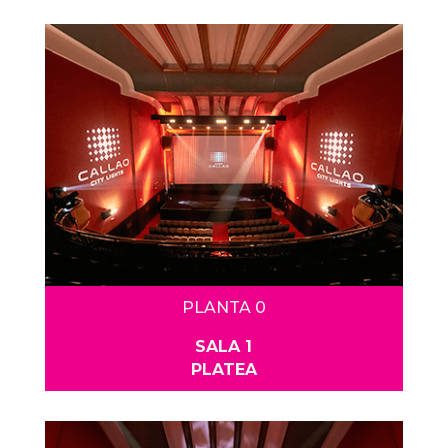
PLANTA 0
SALA 1
PLATEA