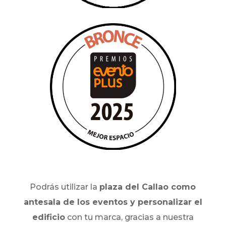
Podrás utilizar la
plaza del Callao como
antesala de los eventos y personalizar el
edificio
con tu marca, gracias a nuestra