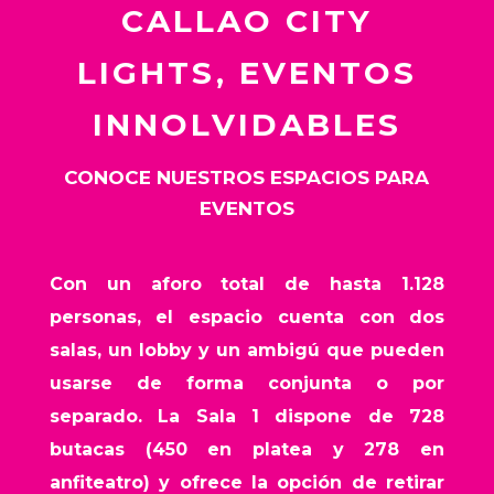
CALLAO CITY
LIGHTS, EVENTOS
INNOLVIDABLES
CONOCE NUESTROS ESPACIOS PARA
EVENTOS
Con un aforo total de hasta 1.128
personas, el espacio cuenta con dos
salas, un lobby y un ambigú que pueden
usarse de forma conjunta o por
separado. La Sala 1 dispone de 728
butacas (450 en platea y 278 en
anfiteatro) y ofrece la opción de retirar