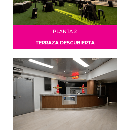
PLANTA 2
TERRAZA DESCUBIERTA