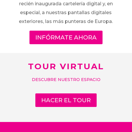
recién inaugurada cartelería digital y, en
especial, a nuestras pantallas digitales
exteriores, las más punteras de Europa.
INFÓRMATE AHORA
TOUR VIRTUAL
DESCUBRE NUESTRO ESPACIO
HACER EL TOUR