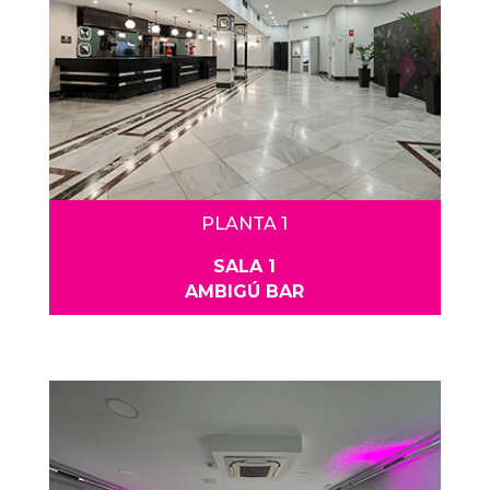
PLANTA 1
SALA 1
AMBIGÚ BAR