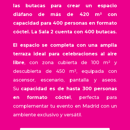
las butacas para crear un espacio
diáfano de más de 420 m² con
capacidad para 400 personas en formato
cóctel. La Sala 2 cuenta con 400 butacas.
El espacio se completa con una amplia
terraza ideal para celebraciones al aire
libre
, con zona cubierta de 100 m² y
descubierta de 450 m², equipada con
ascensor, escenario, pantalla y aseos.
Su
capacidad es de hasta 300 personas
en formato cóctel
, perfecta para
complementar tu evento en Madrid con un
ambiente exclusivo y versátil.