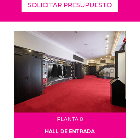
SOLICITAR PRESUPUESTO
PLANTA 0
HALL DE ENTRADA