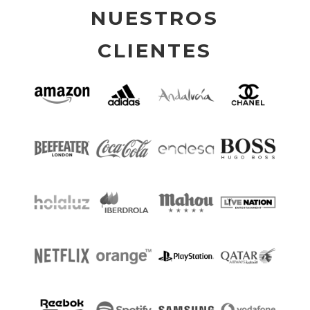
NUESTROS
CLIENTES