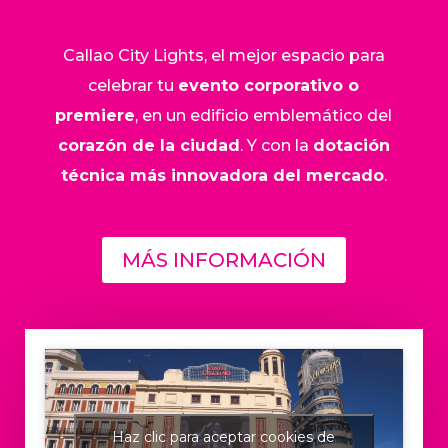
Callao City Lights, el mejor espacio para
celebrar tu
evento corporativo o
premiere
, en un edificio emblemático del
corazón de la ciudad
. Y con la
dotación
técnica más innovadora del mercado
.
MÁS INFORMACIÓN
Haz clic para aceptar cookies de