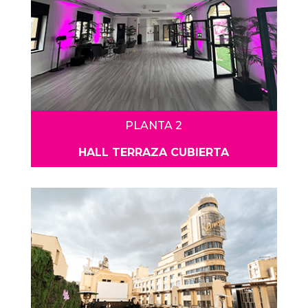
PLANTA 2
HALL TERRAZA CUBIERTA