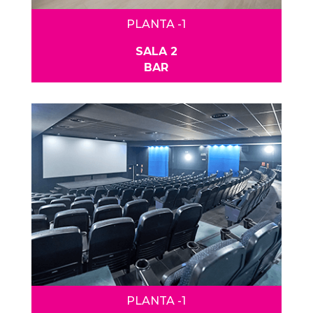
PLANTA -1
SALA 2
BAR
PLANTA -1