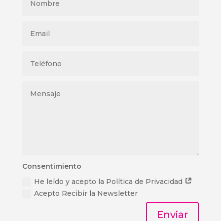
Consentimiento
He leído y acepto la Política de Privacidad
Acepto Recibir la Newsletter
Enviar